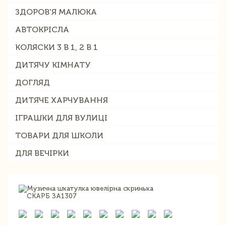
ЗДОРОВ'Я МАЛЮКА
АВТОКРІСЛА
КОЛЯСКИ 3 В 1, 2 В 1
ДИТЯЧУ КІМНАТУ
ДОГЛЯД
ДИТЯЧЕ ХАРЧУВАННЯ
ІГРАШКИ ДЛЯ ВУЛИЦІ
ТОВАРИ ДЛЯ ШКОЛИ
ДЛЯ ВЕЧІРКИ