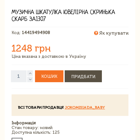
МУЗИЧНА ШКАТУЛКА ЮВЕЛІРНА СКРИНЬКА
СКАРБ ЗА1307
Код:
14419494908
Як купувати
1248 грн
Ціна вказана з доставкою в Україну
КОШИК
ПРИДБАТИ
ВСІ ТОВАРИ ПРОДАВЦЯ
JOKOMISIADA_BABY
Інформація
Стан товару: новий
Доступна кількість: 125