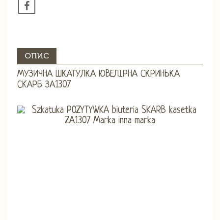
ОПИС
МУЗИЧНА ШКАТУЛКА ЮВЕЛІРНА СКРИНЬКА
СКАРБ ЗА1307