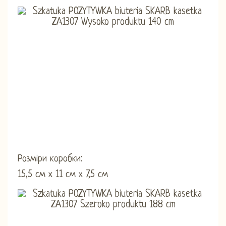
Розміри коробки:
15,5 см х 11 см х 7,5 см