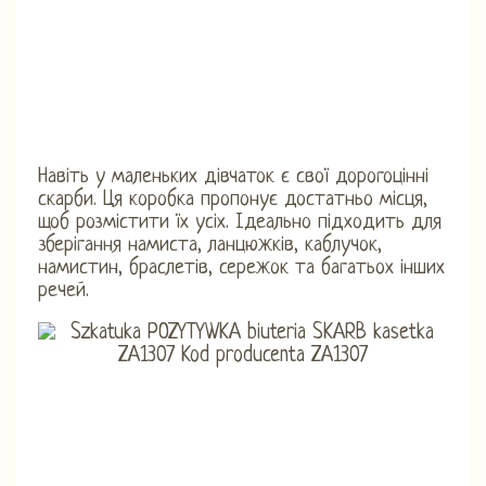
Навіть у маленьких дівчаток є свої дорогоцінні
скарби. Ця коробка пропонує достатньо місця,
щоб розмістити їх усіх. Ідеально підходить для
зберігання намиста, ланцюжків, каблучок,
намистин, браслетів, сережок та багатьох інших
речей.