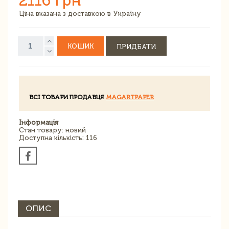
2116 грн
Ціна вказана з доставкою в Україну
КОШИК
ПРИДБАТИ
ВСІ ТОВАРИ ПРОДАВЦЯ
MAGARTPAPER
Інформація
Стан товару: новий
Доступна кількість: 116
ОПИС