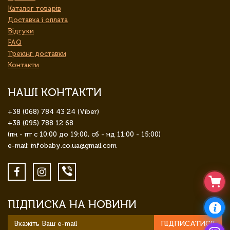
Каталог товарів
Доставка і оплата
Відгуки
FAQ
Трекінг доставки
Контакти
НАШІ КОНТАКТИ
+38 (068) 784 43 24 (Viber)
+38 (095) 788 12 68
(пн - пт с 10:00 до 19:00, сб - нд 11:00 - 15:00)
e-mail: infobaby.co.ua@gmail.com
ПІДПИСКА НА НОВИНИ
ПІДПИСАТИСЯ