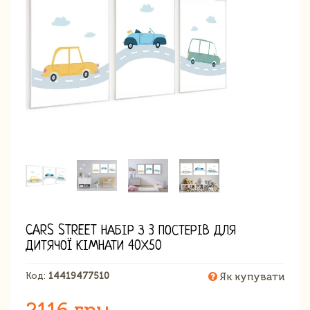
CARS STREET НАБІР З 3 ПОСТЕРІВ ДЛЯ
ДИТЯЧОЇ КІМНАТИ 40Х50
Код:
14419477510
Як купувати