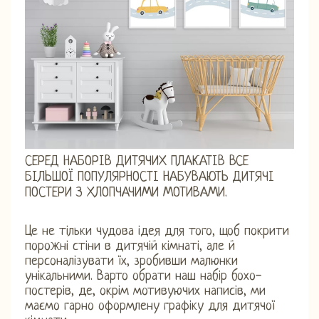
СЕРЕД НАБОРІВ ДИТЯЧИХ ПЛАКАТІВ ВСЕ
БІЛЬШОЇ ПОПУЛЯРНОСТІ НАБУВАЮТЬ ДИТЯЧІ
ПОСТЕРИ З ХЛОПЧАЧИМИ МОТИВАМИ.
Це не тільки чудова ідея для того, щоб покрити
порожні стіни в дитячій кімнаті, але й
персоналізувати їх, зробивши малюнки
унікальними. Варто обрати наш набір бохо-
постерів, де, окрім мотивуючих написів, ми
маємо гарно оформлену графіку для дитячої