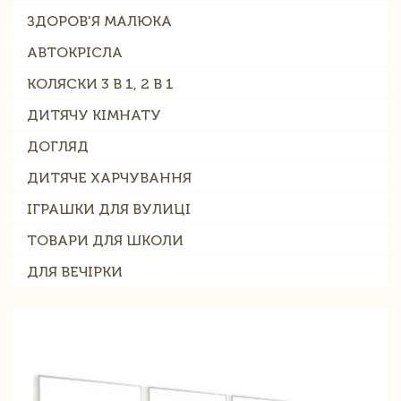
ЗДОРОВ'Я МАЛЮКА
АВТОКРІСЛА
КОЛЯСКИ 3 В 1, 2 В 1
ДИТЯЧУ КІМНАТУ
ДОГЛЯД
ДИТЯЧЕ ХАРЧУВАННЯ
ІГРАШКИ ДЛЯ ВУЛИЦІ
ТОВАРИ ДЛЯ ШКОЛИ
ДЛЯ ВЕЧІРКИ