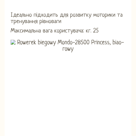
Ідеально підходить для розвитку моторики та
тренування рівноваги
Максимальна вага користувача: кг. 25