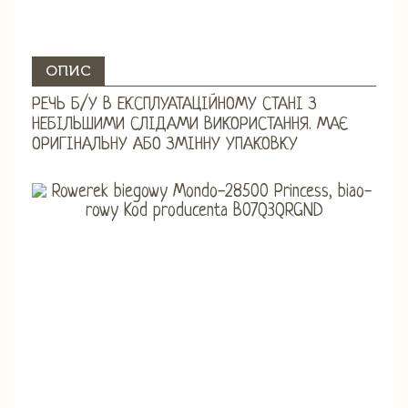
ОПИС
РЕЧЬ Б/У В ЕКСПЛУАТАЦІЙНОМУ СТАНІ З
НЕБІЛЬШИМИ СЛІДАМИ ВИКОРИСТАННЯ. МАЄ
ОРИГІНАЛЬНУ АБО ЗМІННУ УПАКОВКУ