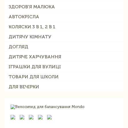
ЗДОРОВ'Я МАЛЮКА
АВТОКРІСЛА
КОЛЯСКИ 3 В 1, 2 В 1
ДИТЯЧУ КІМНАТУ
ДОГЛЯД
ДИТЯЧЕ ХАРЧУВАННЯ
ІГРАШКИ ДЛЯ ВУЛИЦІ
ТОВАРИ ДЛЯ ШКОЛИ
ДЛЯ ВЕЧІРКИ