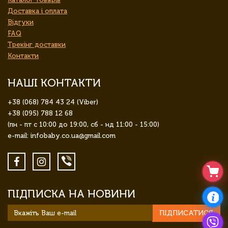
Доставка і оплата
Відгуки
FAQ
Трекінг доставки
Контакти
НАШІ КОНТАКТИ
+38 (068) 784 43 24 (Viber)
+38 (095) 788 12 68
(пн - пт с 10:00 до 19:00, сб - нд 11:00 - 15:00)
e-mail: infobaby.co.ua@gmail.com
ПІДПИСКА НА НОВИНИ
ПІДПИСАТИСЯ