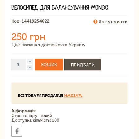
ВЕЛОСИПЕД ДЛЯ БАЛАНСУВАННЯ MONDO
Код:
14419254622
Як купувати
250 грн
Ціна вказана з доставкою в Україну
КОШИК
ПРИДБАТИ
ВСІ ТОВАРИ ПРОДАВЦЯ
HMX24PL
Інформація
Стан товару: новий
Доступна кількість: 100