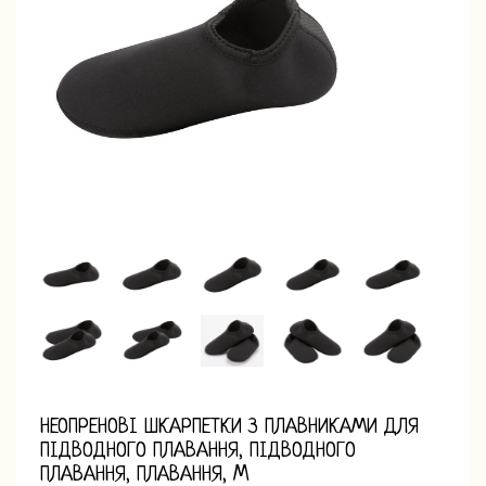
НЕОПРЕНОВІ ШКАРПЕТКИ З ПЛАВНИКАМИ ДЛЯ
ПІДВОДНОГО ПЛАВАННЯ, ПІДВОДНОГО
ПЛАВАННЯ, ПЛАВАННЯ, M