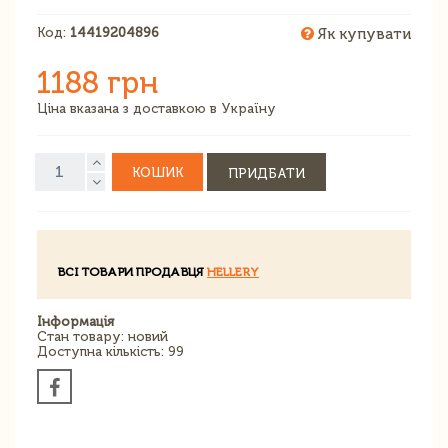
Код:
14419204896
Як купувати
1188 грн
Ціна вказана з доставкою в Україну
КОШИК
ПРИДБАТИ
ВСІ ТОВАРИ ПРОДАВЦЯ
HELLERY
Інформація
Стан товару: новий
Доступна кількість: 99