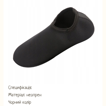
Специфікація:
Матеріал: неопрен
Чорний колір