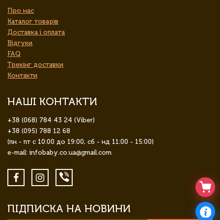
Про нас
Каталог товарів
Доставка і оплата
Відгуки
FAQ
Трекінг доставки
Контакти
НАШІ КОНТАКТИ
+38 (068) 784 43 24 (Viber)
+38 (095) 788 12 68
(пн - пт с 10:00 до 19:00, сб - нд 11:00 - 15:00)
e-mail: infobaby.co.ua@gmail.com
ПІДПИСКА НА НОВИНИ