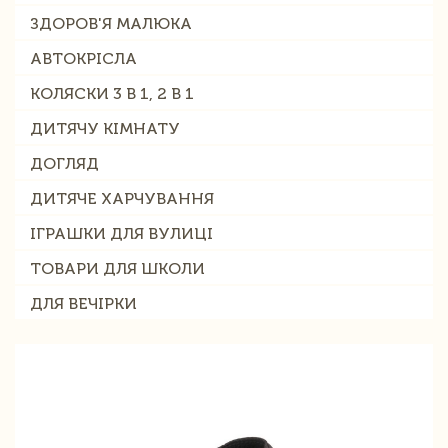
ЗДОРОВ'Я МАЛЮКА
АВТОКРІСЛА
КОЛЯСКИ 3 В 1, 2 В 1
ДИТЯЧУ КІМНАТУ
ДОГЛЯД
ДИТЯЧЕ ХАРЧУВАННЯ
ІГРАШКИ ДЛЯ ВУЛИЦІ
ТОВАРИ ДЛЯ ШКОЛИ
ДЛЯ ВЕЧІРКИ