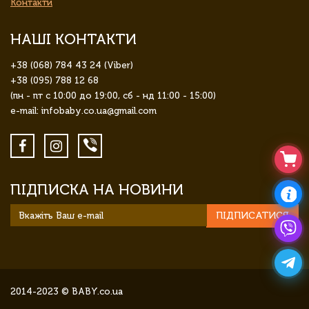
Контакти
НАШІ КОНТАКТИ
+38 (068) 784 43 24 (Viber)
+38 (095) 788 12 68
(пн - пт с 10:00 до 19:00, сб - нд 11:00 - 15:00)
e-mail: infobaby.co.ua@gmail.com
ПІДПИСКА НА НОВИНИ
ПІДПИСАТИСЯ
2014-2023 © BABY.co.ua