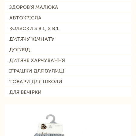
ЗДОРОВ'Я МАЛЮКА
АВТОКРІСЛА
КОЛЯСКИ 3 В 1, 2 В 1
ДИТЯЧУ КІМНАТУ
ДОГЛЯД
ДИТЯЧЕ ХАРЧУВАННЯ
ІГРАШКИ ДЛЯ ВУЛИЦІ
ТОВАРИ ДЛЯ ШКОЛИ
ДЛЯ ВЕЧІРКИ