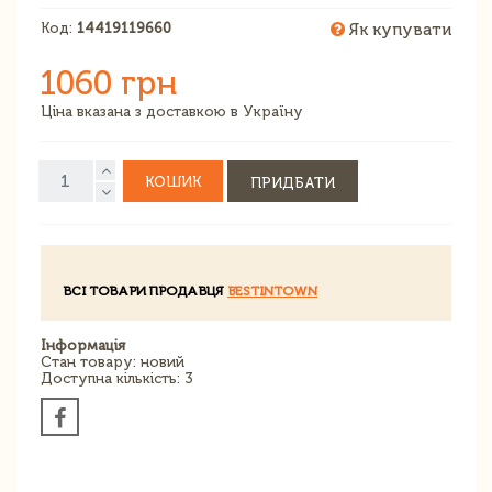
Код:
14419119660
Як купувати
1060 грн
Ціна вказана з доставкою в Україну
КОШИК
ПРИДБАТИ
ВСІ ТОВАРИ ПРОДАВЦЯ
BESTINTOWN
Інформація
Стан товару: новий
Доступна кількість: 3