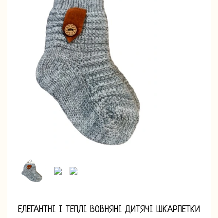
ЕЛЕГАНТНІ І ТЕПЛІ ВОВНЯНІ ДИТЯЧІ ШКАРПЕТКИ