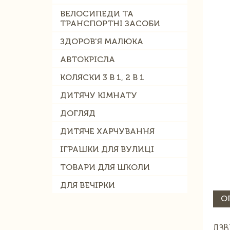
ВЕЛОСИПЕДИ ТА
ТРАНСПОРТНІ ЗАСОБИ
ЗДОРОВ'Я МАЛЮКА
АВТОКРІСЛА
КОЛЯСКИ 3 В 1, 2 В 1
ДИТЯЧУ КІМНАТУ
ДОГЛЯД
ДИТЯЧЕ ХАРЧУВАННЯ
ІГРАШКИ ДЛЯ ВУЛИЦІ
ТОВАРИ ДЛЯ ШКОЛИ
ДЛЯ ВЕЧІРКИ
О
ДЗВ