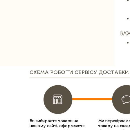
ВАЖ
СХЕМА РОБОТИ СЕРВІСУ ДОСТАВКИ 
Ви вибираєте товари на
Ми перевіряємо
нашому сайті, оформляєте
товару на склад