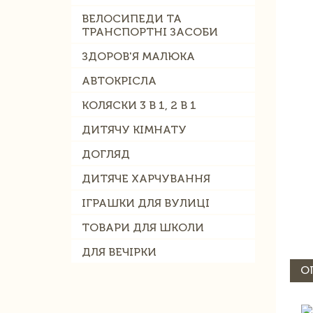
ВЕЛОСИПЕДИ ТА
ТРАНСПОРТНІ ЗАСОБИ
ЗДОРОВ'Я МАЛЮКА
АВТОКРІСЛА
КОЛЯСКИ 3 В 1, 2 В 1
ДИТЯЧУ КІМНАТУ
ДОГЛЯД
ДИТЯЧЕ ХАРЧУВАННЯ
ІГРАШКИ ДЛЯ ВУЛИЦІ
ТОВАРИ ДЛЯ ШКОЛИ
ДЛЯ ВЕЧІРКИ
О