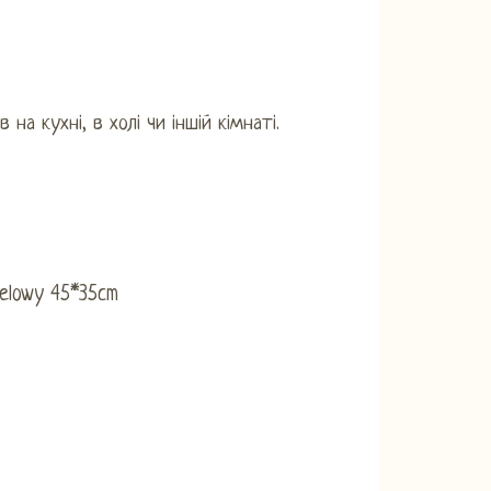
а кухні, в холі чи іншій кімнаті.