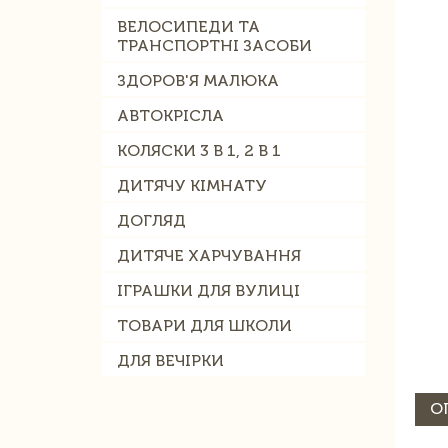
ВЕЛОСИПЕДИ ТА
ТРАНСПОРТНІ ЗАСОБИ
ЗДОРОВ'Я МАЛЮКА
АВТОКРІСЛА
КОЛЯСКИ 3 В 1, 2 В 1
ДИТЯЧУ КІМНАТУ
ДОГЛЯД
ДИТЯЧЕ ХАРЧУВАННЯ
ІГРАШКИ ДЛЯ ВУЛИЦІ
ТОВАРИ ДЛЯ ШКОЛИ
ДЛЯ ВЕЧІРКИ
О