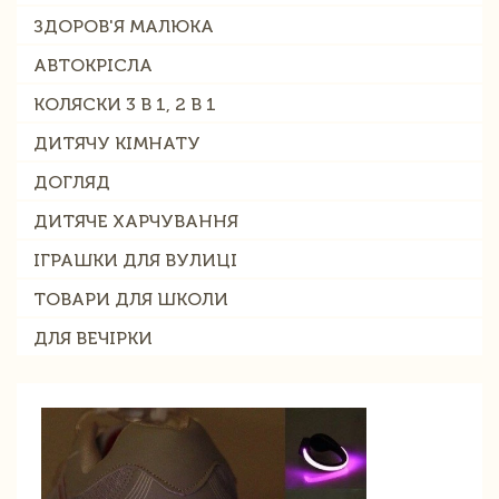
ЗДОРОВ'Я МАЛЮКА
АВТОКРІСЛА
КОЛЯСКИ 3 В 1, 2 В 1
ДИТЯЧУ КІМНАТУ
ДОГЛЯД
ДИТЯЧЕ ХАРЧУВАННЯ
ІГРАШКИ ДЛЯ ВУЛИЦІ
ТОВАРИ ДЛЯ ШКОЛИ
ДЛЯ ВЕЧІРКИ