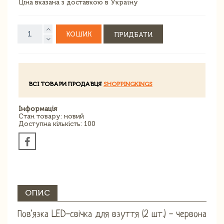
Ціна вказана з доставкою в Україну
КОШИК
ПРИДБАТИ
ВСІ ТОВАРИ ПРОДАВЦЯ
SHOPPINGKINGS
Інформація
Стан товару: новий
Доступна кількість: 100
ОПИС
Пов'язка LED-свічка для взуття (2 шт.) - червона