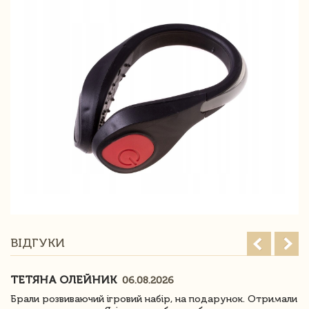
ВІДГУКИ
ТЕТЯНА ОЛЕЙНИК
06.08.2026
Брали розвиваючий ігровий набір, на подарунок. Отримали