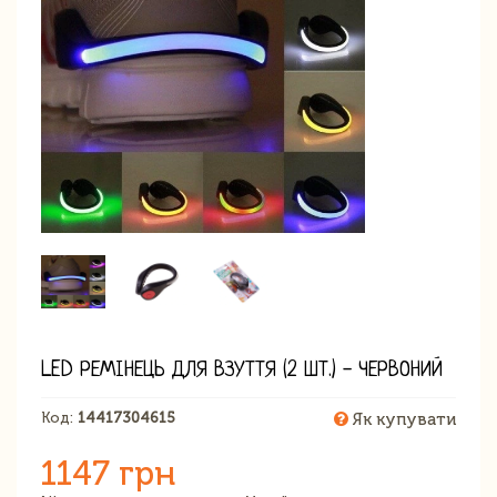
LED РЕМІНЕЦЬ ДЛЯ ВЗУТТЯ (2 ШТ.) - ЧЕРВОНИЙ
Код:
14417304615
Як купувати
1147 грн