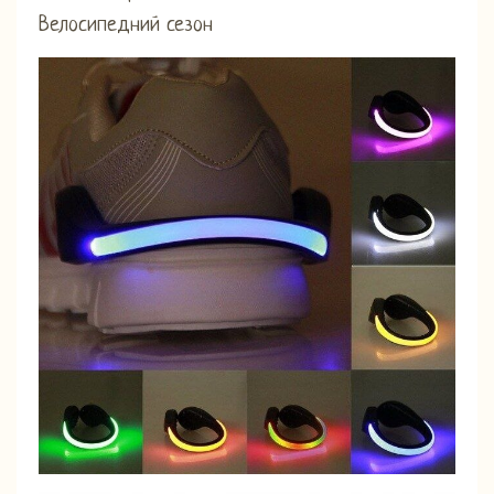
Велосипедний сезон