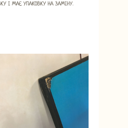
ВКУ І МАЄ УПАКОВКУ НА ЗАМІНУ.