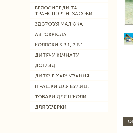
ВЕЛОСИПЕДИ ТА
ТРАНСПОРТНІ ЗАСОБИ
ЗДОРОВ'Я МАЛЮКА
АВТОКРІСЛА
КОЛЯСКИ 3 В 1, 2 В 1
ДИТЯЧУ КІМНАТУ
ДОГЛЯД
ДИТЯЧЕ ХАРЧУВАННЯ
ІГРАШКИ ДЛЯ ВУЛИЦІ
ТОВАРИ ДЛЯ ШКОЛИ
ДЛЯ ВЕЧІРКИ
О