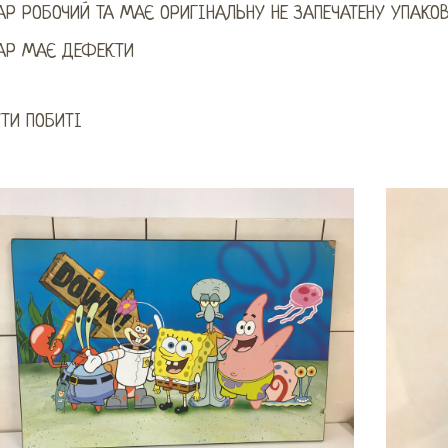
АР РОБОЧИЙ ТА МАЄ ОРИГІНАЛЬНУ НЕ ЗАПЕЧАТЕНУ УПАКО
АР МАЄ ДЕФЕКТИ
УТИ ПОБИТІ