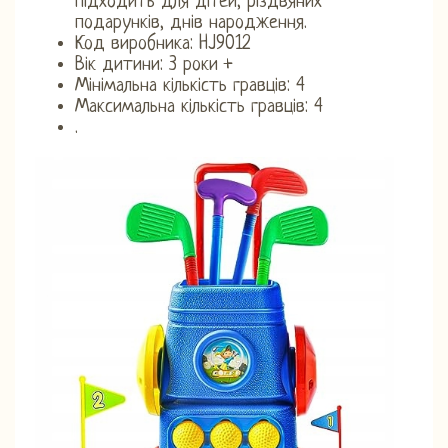
підходить для дітей, різдвяних
подарунків, днів народження.
Код виробника: HJ9012
Вік дитини: 3 роки +
Мінімальна кількість гравців: 4
Максимальна кількість гравців: 4
.