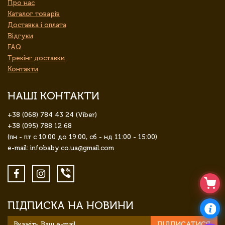
Про нас
Каталог товарів
Доставка і оплата
Відгуки
FAQ
Трекінг доставки
Контакти
НАШІ КОНТАКТИ
+38 (068) 784 43 24 (Viber)
+38 (095) 788 12 68
(пн - пт с 10:00 до 19:00, сб - нд 11:00 - 15:00)
e-mail: infobaby.co.ua@gmail.com
ПІДПИСКА НА НОВИНИ
ПІДПИСАТИСЯ