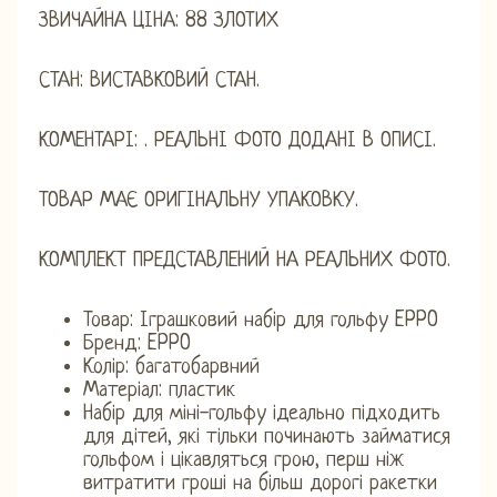
ЗВИЧАЙНА ЦІНА: 88 ЗЛОТИХ
СТАН: ВИСТАВКОВИЙ СТАН.
КОМЕНТАРІ: . РЕАЛЬНІ ФОТО ДОДАНІ В ОПИСІ.
ТОВАР МАЄ ОРИГІНАЛЬНУ УПАКОВКУ.
КОМПЛЕКТ ПРЕДСТАВЛЕНИЙ НА РЕАЛЬНИХ ФОТО.
Товар: Іграшковий набір для гольфу EPPO
Бренд: EPPO
Колір: багатобарвний
Матеріал: пластик
Набір для міні-гольфу ідеально підходить
для дітей, які тільки починають займатися
гольфом і цікавляться грою, перш ніж
витратити гроші на більш дорогі ракетки