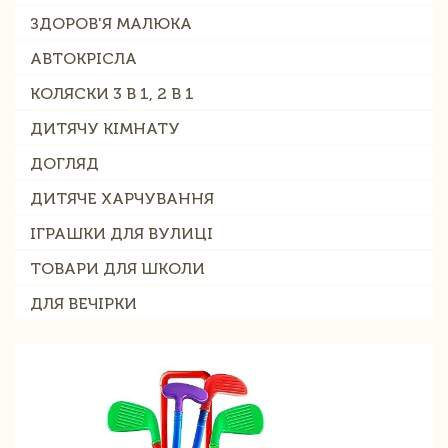
ЗДОРОВ'Я МАЛЮКА
АВТОКРІСЛА
КОЛЯСКИ 3 В 1, 2 В 1
ДИТЯЧУ КІМНАТУ
ДОГЛЯД
ДИТЯЧЕ ХАРЧУВАННЯ
ІГРАШКИ ДЛЯ ВУЛИЦІ
ТОВАРИ ДЛЯ ШКОЛИ
ДЛЯ ВЕЧІРКИ