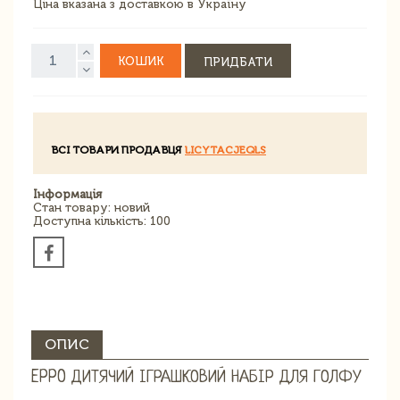
Ціна вказана з доставкою в Україну
КОШИК
ПРИДБАТИ
ВСІ ТОВАРИ ПРОДАВЦЯ
LICYTACJEQLS
Інформація
Стан товару: новий
Доступна кількість: 100
ОПИС
EPPO ДИТЯЧИЙ ІГРАШКОВИЙ НАБІР ДЛЯ ГОЛФУ