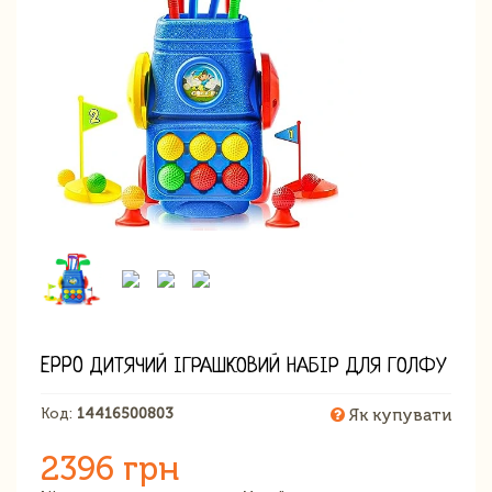
EPPO ДИТЯЧИЙ ІГРАШКОВИЙ НАБІР ДЛЯ ГОЛФУ
Код:
14416500803
Як купувати
2396 грн