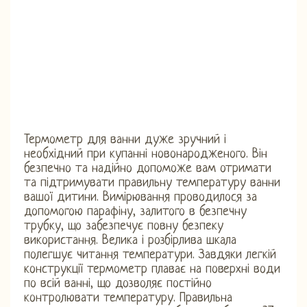
Термометр для ванни дуже зручний і
необхідний при купанні новонародженого. Він
безпечно та надійно допоможе вам отримати
та підтримувати правильну температуру ванни
вашої дитини. Вимірювання проводилося за
допомогою парафіну, залитого в безпечну
трубку, що забезпечує повну безпеку
використання. Велика і розбірлива шкала
полегшує читання температури. Завдяки легкій
конструкції термометр плаває на поверхні води
по всій ванні, що дозволяє постійно
контролювати температуру. Правильна