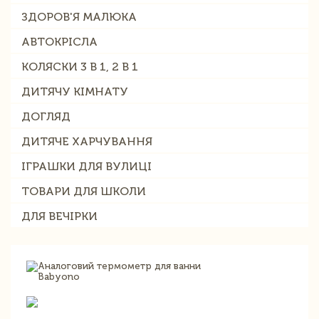
ЗДОРОВ'Я МАЛЮКА
АВТОКРІСЛА
КОЛЯСКИ 3 В 1, 2 В 1
ДИТЯЧУ КІМНАТУ
ДОГЛЯД
ДИТЯЧЕ ХАРЧУВАННЯ
ІГРАШКИ ДЛЯ ВУЛИЦІ
ТОВАРИ ДЛЯ ШКОЛИ
ДЛЯ ВЕЧІРКИ