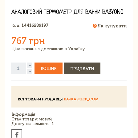
АНАЛОГОВИЙ ТЕРМОМЕТР ДЛЯ ВАННИ BABYONO
Код:
14416289197
Як купувати
767 грн
Ціна вказана з доставкою в Україну
КОШИК
ПРИДБАТИ
ВСІ ТОВАРИ ПРОДАВЦЯ
BAJKASKLEP_COM
Інформація
Стан товару: новий
Доступна кількість: 1