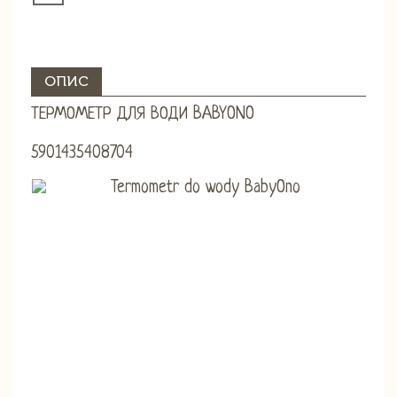
ОПИС
ТЕРМОМЕТР ДЛЯ ВОДИ BABYONO
5901435408704