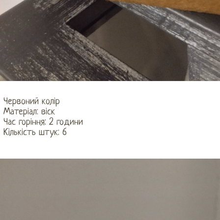
Червоний колір
Матеріал: віск
Час горіння: 2 години
Кількість штук: 6