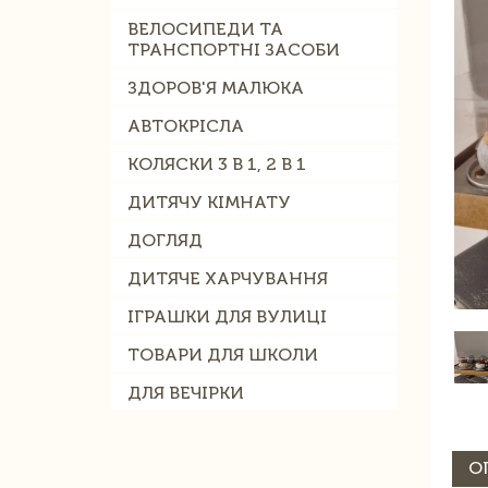
ВЕЛОСИПЕДИ ТА
ТРАНСПОРТНІ ЗАСОБИ
ЗДОРОВ'Я МАЛЮКА
АВТОКРІСЛА
КОЛЯСКИ 3 В 1, 2 В 1
ДИТЯЧУ КІМНАТУ
ДОГЛЯД
ДИТЯЧЕ ХАРЧУВАННЯ
ІГРАШКИ ДЛЯ ВУЛИЦІ
ТОВАРИ ДЛЯ ШКОЛИ
ДЛЯ ВЕЧІРКИ
О