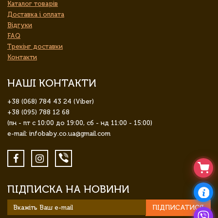
Каталог товарів
Доставка і оплата
Відгуки
FAQ
Трекінг доставки
Контакти
НАШІ КОНТАКТИ
+38 (068) 784 43 24 (Viber)
+38 (095) 788 12 68
(пн - пт с 10:00 до 19:00, сб - нд 11:00 - 15:00)
e-mail: infobaby.co.ua@gmail.com
ПІДПИСКА НА НОВИНИ
ПІДПИСАТИСЯ