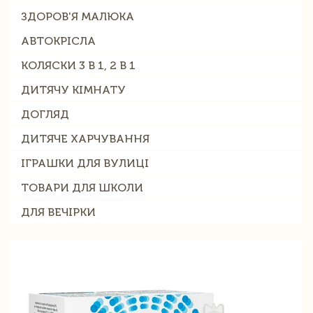
ЗДОРОВ'Я МАЛЮКА
АВТОКРІСЛА
КОЛЯСКИ 3 В 1, 2 В 1
ДИТЯЧУ КІМНАТУ
ДОГЛЯД
ДИТЯЧЕ ХАРЧУВАННЯ
ІГРАШКИ ДЛЯ ВУЛИЦІ
ТОВАРИ ДЛЯ ШКОЛИ
ДЛЯ ВЕЧІРКИ