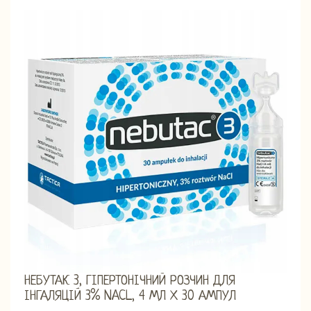
НЕБУТАК 3, ГІПЕРТОНІЧНИЙ РОЗЧИН ДЛЯ
ІНГАЛЯЦІЙ 3% NACL, 4 МЛ Х 30 АМПУЛ