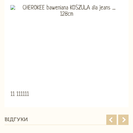
11 111111
ВІДГУКИ