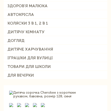
ЗДОРОВ'Я МАЛЮКА
АВТОКРІСЛА
КОЛЯСКИ 3 В 1, 2 В 1
ДИТЯЧУ КІМНАТУ
ДОГЛЯД
ДИТЯЧЕ ХАРЧУВАННЯ
ІГРАШКИ ДЛЯ ВУЛИЦІ
ТОВАРИ ДЛЯ ШКОЛИ
ДЛЯ ВЕЧІРКИ