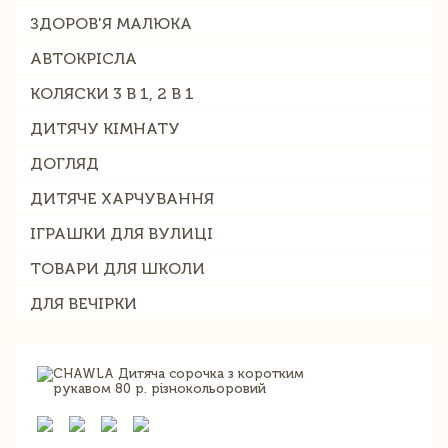
ЗДОРОВ'Я МАЛЮКА
АВТОКРІСЛА
КОЛЯСКИ 3 В 1, 2 В 1
ДИТЯЧУ КІМНАТУ
ДОГЛЯД
ДИТЯЧЕ ХАРЧУВАННЯ
ІГРАШКИ ДЛЯ ВУЛИЦІ
ТОВАРИ ДЛЯ ШКОЛИ
ДЛЯ ВЕЧІРКИ