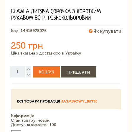
CHAWLA ДИТЯЧА СОРОЧКА З КОРОТКИМ
РУКАВОМ 80 Р. РІЗНОКОЛЬОРОВИЙ
Код:
14415978075
Як купувати
250 грн
Ціна вказана з доставкою в Україну
КОШИК
ПРИДБАТИ
ВСІ ТОВАРИ ПРОДАВЦЯ
JASMINOWY_BUTIK
Інформація
Стан товару: новий
Доступна кількість: 100