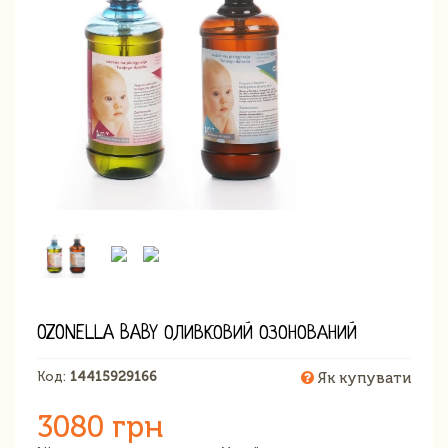
OZONELLA BABY ОЛИВКОВИЙ ОЗОНОВАНИЙ
Код:
14415929166
Як купувати
3080 грн