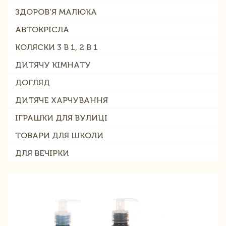
ЗДОРОВ'Я МАЛЮКА
АВТОКРІСЛА
КОЛЯСКИ 3 В 1, 2 В 1
ДИТЯЧУ КІМНАТУ
ДОГЛЯД
ДИТЯЧЕ ХАРЧУВАННЯ
ІГРАШКИ ДЛЯ ВУЛИЦІ
ТОВАРИ ДЛЯ ШКОЛИ
ДЛЯ ВЕЧІРКИ