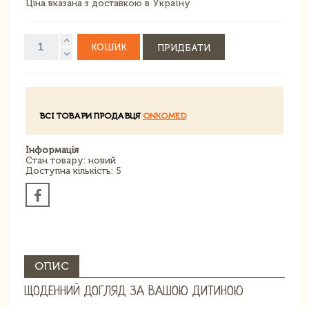
Ціна вказана з доставкою в Україну
КОШИК
ПРИДБАТИ
ВСІ ТОВАРИ ПРОДАВЦЯ
ONKOMED
Інформація
Стан товару: новий
Доступна кількість: 5
ОПИС
ЩОДЕННИЙ ДОГЛЯД ЗА ВАШОЮ ДИТИНОЮ