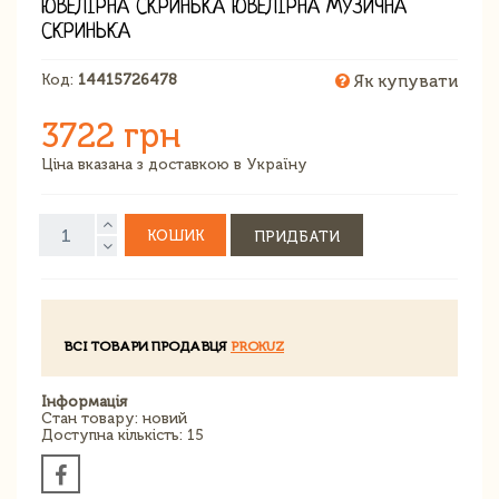
ЮВЕЛІРНА СКРИНЬКА ЮВЕЛІРНА МУЗИЧНА
СКРИНЬКА
Код:
14415726478
Як купувати
3722 грн
Ціна вказана з доставкою в Україну
КОШИК
ПРИДБАТИ
ВСІ ТОВАРИ ПРОДАВЦЯ
PROKUZ
Інформація
Стан товару: новий
Доступна кількість: 15