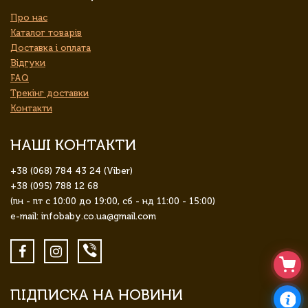
Про нас
Каталог товарів
Доставка і оплата
Відгуки
FAQ
Трекінг доставки
Контакти
НАШІ КОНТАКТИ
+38 (068) 784 43 24 (Viber)
+38 (095) 788 12 68
(пн - пт с 10:00 до 19:00, сб - нд 11:00 - 15:00)
e-mail: infobaby.co.ua@gmail.com
ПІДПИСКА НА НОВИНИ