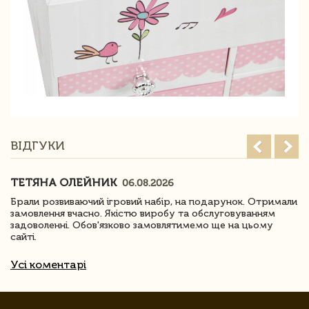
ВІДГУКИ
ТЕТЯНА ОЛЕЙНИК
06.08.2026
Брали розвиваючий ігровий набір, на подарунок. Отримали
замовлення вчасно. Якістю виробу та обслуговуванням
задоволенні. Обов'язково замовлятимемо ще на цьому
сайті.
Усі коментарі