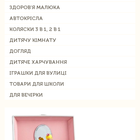
ЗДОРОВ'Я МАЛЮКА
АВТОКРІСЛА
КОЛЯСКИ 3 В 1, 2 В 1
ДИТЯЧУ КІМНАТУ
ДОГЛЯД
ДИТЯЧЕ ХАРЧУВАННЯ
ІГРАШКИ ДЛЯ ВУЛИЦІ
ТОВАРИ ДЛЯ ШКОЛИ
ДЛЯ ВЕЧІРКИ