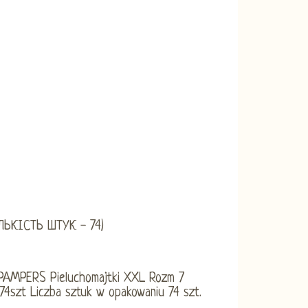
ЛЬКІСТЬ ШТУК - 74)