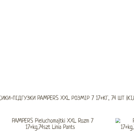
СИКИ-ПІДГУЗКИ PAMPERS XXL РОЗМІР 7 17+КГ, 74 ШТ (КІ