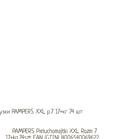
узки PAMPERS XXL р.7 17+кг 74 шт