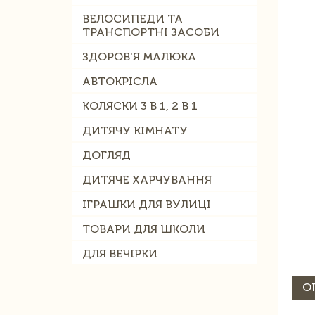
ВЕЛОСИПЕДИ ТА
ТРАНСПОРТНІ ЗАСОБИ
ЗДОРОВ'Я МАЛЮКА
АВТОКРІСЛА
КОЛЯСКИ 3 В 1, 2 В 1
ДИТЯЧУ КІМНАТУ
ДОГЛЯД
ДИТЯЧЕ ХАРЧУВАННЯ
ІГРАШКИ ДЛЯ ВУЛИЦІ
ТОВАРИ ДЛЯ ШКОЛИ
ДЛЯ ВЕЧІРКИ
О