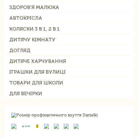
ЗДОРОВ'Я МАЛЮКА
АВТОКРІСЛА
КОЛЯСКИ 3 В 1, 2 В 1
ДИТЯЧУ КІМНАТУ
ДОГЛЯД
ДИТЯЧЕ ХАРЧУВАННЯ
ІГРАШКИ ДЛЯ ВУЛИЦІ
ТОВАРИ ДЛЯ ШКОЛИ
ДЛЯ ВЕЧІРКИ