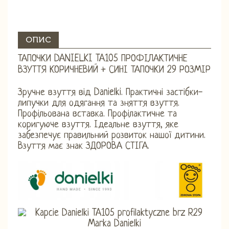
ОПИС
ТАПОЧКИ DANIELKI TA105 ПРОФІЛАКТИЧНЕ
ВЗУТТЯ КОРИЧНЕВИЙ + СИНІ ТАПОЧКИ 29 РОЗМІР
Зручне взуття від Danielki. Практичні застібки-
липучки для одягання та зняття взуття.
Профільована вставка. Профілактичне та
коригуюче взуття. Ідеальне взуття, яке
забезпечує правильний розвиток нашої дитини.
Взуття має знак ЗДОРОВА СТІГА.