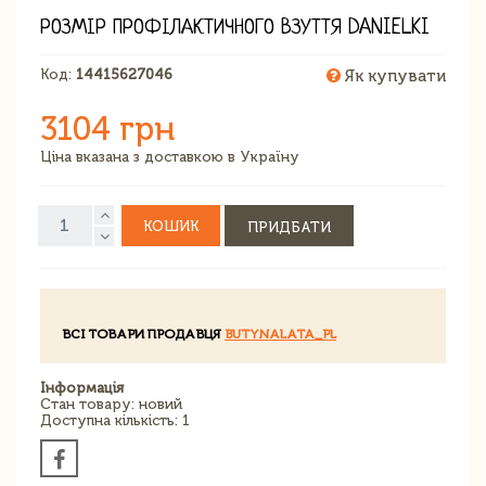
РОЗМІР ПРОФІЛАКТИЧНОГО ВЗУТТЯ DANIELKI
Код:
14415627046
Як купувати
3104 грн
Ціна вказана з доставкою в Україну
КОШИК
ПРИДБАТИ
ВСІ ТОВАРИ ПРОДАВЦЯ
BUTYNALATA_PL
Інформація
Стан товару: новий
Доступна кількість: 1