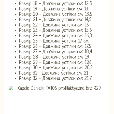
Розмір 18 - Довжина устілки см: 12,5
Розмір 19 - Довжина устілки см: 13
Розмір 20 - Довжина устілки см: 13,5
Розмір 21 - Довжина устілки см: 14,5
Розмір 22 - Довжина устілки см: 15
Розмір 23 - Довжина устілки см: 15,5
Розмір 24 ​​- Довжина устілки см: 16,3
Розмір 25 - Довжина устілки: 17 см
Розмір 26 - Довжина устілки см: 17,5
Розмір 27 - Довжина устілки см: 18,4
Розмір 28 - Довжина устілки см: 19
Розмір 29 - Довжина устілки см: 19,6
Розмір 30 - Довжина устілки см: 20,2
Розмір 31 - Довжина устілки см: 21
Розмір 32 - Довжина устілки см: 21,7