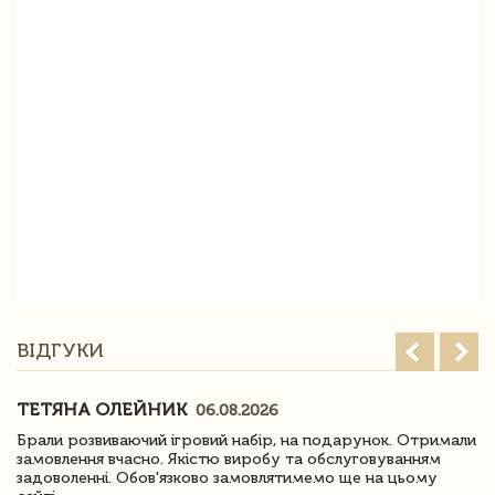
ВІДГУКИ
ТЕТЯНА ОЛЕЙНИК
06.08.2026
Брали розвиваючий ігровий набір, на подарунок. Отримали
замовлення вчасно. Якістю виробу та обслуговуванням
задоволенні. Обов'язково замовлятимемо ще на цьому