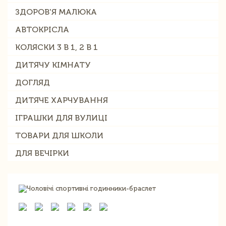
ЗДОРОВ'Я МАЛЮКА
АВТОКРІСЛА
КОЛЯСКИ 3 В 1, 2 В 1
ДИТЯЧУ КІМНАТУ
ДОГЛЯД
ДИТЯЧЕ ХАРЧУВАННЯ
ІГРАШКИ ДЛЯ ВУЛИЦІ
ТОВАРИ ДЛЯ ШКОЛИ
ДЛЯ ВЕЧІРКИ