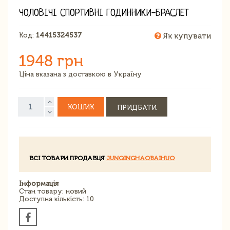
ЧОЛОВІЧІ СПОРТИВНІ ГОДИННИКИ-БРАСЛЕТ
Код:
14415324537
Як купувати
1948 грн
Ціна вказана з доставкою в Україну
КОШИК
ПРИДБАТИ
ВСІ ТОВАРИ ПРОДАВЦЯ
JUNQINGHAOBAIHUO
Інформація
Стан товару: новий
Доступна кількість: 10