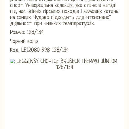
спорт. Універсальна колекція, яка стане в нагоді
під час осінніх гірських походів і зимових катань
на схилах. Чудово підходить для інтенсивної
діяльності при низьких температурах.
Розмір: 128/134
Чорний колір
Код: LE12080-998-128/134