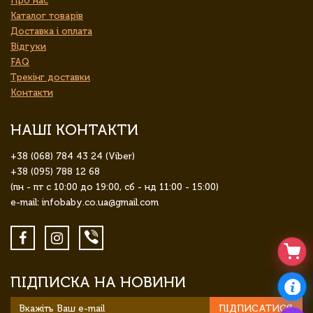
Про нас
Каталог товарів
Доставка і оплата
Відгуки
FAQ
Трекінг доставки
Контакти
НАШІ КОНТАКТИ
+38 (068) 784 43 24 (Viber)
+38 (095) 788 12 68
(пн - пт с 10:00 до 19:00, сб - нд 11:00 - 15:00)
e-mail: infobaby.co.ua@gmail.com
ПІДПИСКА НА НОВИНИ
ПІДПИСАТИСЯ