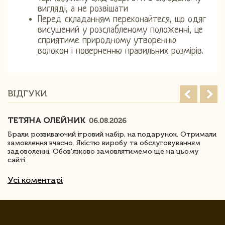
вигляді, а не розвішати
Перед складанням переконайтеся, що одяг
висушений у розслабленому положенні, це
сприятиме природному утворенню
волокон і поверненню правильних розмірів.
ВІДГУКИ
ТЕТЯНА ОЛЕЙНИК
06.08.2026
Брали розвиваючий ігровий набір, на подарунок. Отримали
замовлення вчасно. Якістю виробу та обслуговуванням
задоволенні. Обов'язково замовлятимемо ще на цьому
сайті.
Усі коментарі