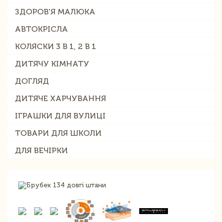
ЗДОРОВ'Я МАЛЮКА
АВТОКРІСЛА
КОЛЯСКИ 3 В 1, 2 В 1
ДИТЯЧУ КІМНАТУ
ДОГЛЯД
ДИТЯЧЕ ХАРЧУВАННЯ
ІГРАШКИ ДЛЯ ВУЛИЦІ
ТОВАРИ ДЛЯ ШКОЛИ
ДЛЯ ВЕЧІРКИ