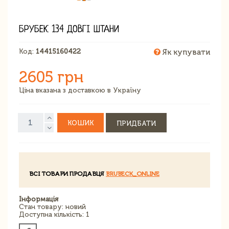
БРУБЕК 134 ДОВГІ ШТАНИ
Код:
14415160422
Як купувати
2605 грн
Ціна вказана з доставкою в Україну
КОШИК
ПРИДБАТИ
ВСІ ТОВАРИ ПРОДАВЦЯ
BRUBECK_ONLINE
Інформація
Стан товару: новий
Доступна кількість: 1