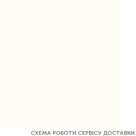
СХЕМА РОБОТИ СЕРВІСУ ДОСТАВКИ 