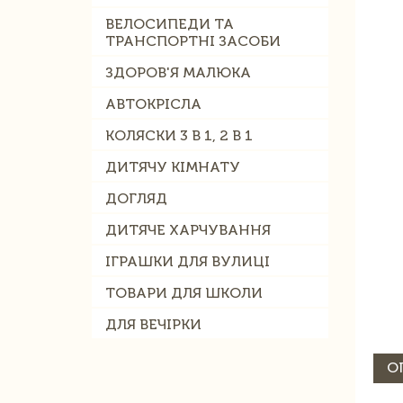
ВЕЛОСИПЕДИ ТА
ТРАНСПОРТНІ ЗАСОБИ
ЗДОРОВ'Я МАЛЮКА
АВТОКРІСЛА
КОЛЯСКИ 3 В 1, 2 В 1
ДИТЯЧУ КІМНАТУ
ДОГЛЯД
ДИТЯЧЕ ХАРЧУВАННЯ
ІГРАШКИ ДЛЯ ВУЛИЦІ
ТОВАРИ ДЛЯ ШКОЛИ
ДЛЯ ВЕЧІРКИ
О