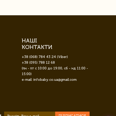
НАШІ
КОНТАКТИ
+38 (068) 784 43 24 (Viber)
+38 (095) 788 12 68
(пн - пт с 10:00 до 19:00, сб - нд 11:00 -
15:00)
e-mail: infobaby.co.ua@gmail.com
ПІДПИСАТИСЯ