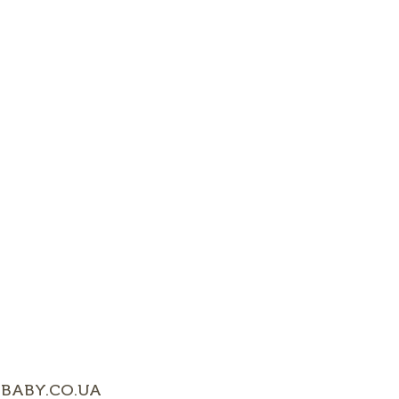
BABY.CO.UA