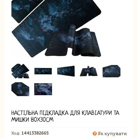
НАСТІЛЬНА ПІДКЛАДКА ДЛЯ КЛАВІАТУРИ ТА
МИШКИ 80Х30СМ
Код:
14413382665
Як купувати