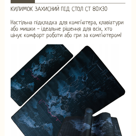
КИЛИМОК ЗАХИСНИЙ ПІД СТОЛ СТ 80Х30
Настільна підкладка для комп'ютера, клавіатури
або мишки - ідеальне рішення для всіх, хто
цінує комфорт роботи або гри за комп'ютером!