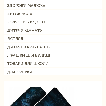
ЗДОРОВ'Я МАЛЮКА
АВТОКРІСЛА
КОЛЯСКИ 3 В 1, 2 В 1
ДИТЯЧУ КІМНАТУ
ДОГЛЯД
ДИТЯЧЕ ХАРЧУВАННЯ
ІГРАШКИ ДЛЯ ВУЛИЦІ
ТОВАРИ ДЛЯ ШКОЛИ
ДЛЯ ВЕЧІРКИ