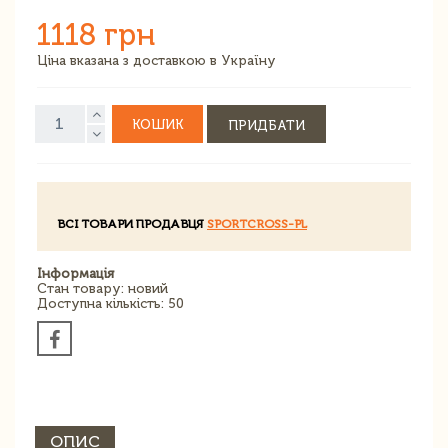
1118 грн
Ціна вказана з доставкою в Україну
КОШИК
ПРИДБАТИ
ВСІ ТОВАРИ ПРОДАВЦЯ
SPORTCROSS-PL
Інформація
Стан товару: новий
Доступна кількість: 50
ОПИС