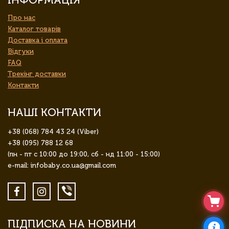
Про нас
Каталог товарів
Доставка і оплата
Відгуки
FAQ
Трекінг доставки
Контакти
НАШІ КОНТАКТИ
+38 (068) 784 43 24 (Viber)
+38 (095) 788 12 68
(пн - пт с 10:00 до 19:00, сб - нд 11:00 - 15:00)
e-mail: infobaby.co.ua@gmail.com
ПІДПИСКА НА НОВИНИ