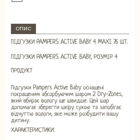
ОПИС
ПІДГУЗКИ PAMPERS ACTIVE BABY 4 MAXI 76 ШТ.
ПІДГУЗКИ PAMPERS ACTIVE BABY, РОЗМІР 4
ПРОДУКТ
Підгузки Pampers Active Baby оснащені
покращеним абсорбуючим шаром 2 Dry-Zones,
який вбирає вологу ще швидше. Цей шар
допомагає зберегти шкіру сухою та запобігає
відчуттю вологи, яке може розбудити вашу
дитину.
ХАРАКТЕРИСТИКИ: