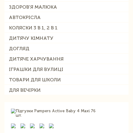
ЗДОРОВ'Я МАЛЮКА
АВТОКРІСЛА
КОЛЯСКИ 3 В 1, 2 В 1
ДИТЯЧУ КІМНАТУ
ДОГЛЯД
ДИТЯЧЕ ХАРЧУВАННЯ
ІГРАШКИ ДЛЯ ВУЛИЦІ
ТОВАРИ ДЛЯ ШКОЛИ
ДЛЯ ВЕЧІРКИ