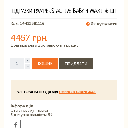
ПІДГУЗКИ PAMPERS ACTIVE BABY 4 MAXI 76 ШТ.
Код:
14413381116
Як купувати
4457 грн
Ціна вказана з доставкою в Україну
КОШИК
ПРИДБАТИ
ВСІ ТОВАРИ ПРОДАВЦЯ
CHENGUOQIANG441
Інформація
Стан товару: новий
Доступна кількість: 99