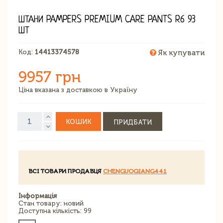
ШТАНИ PAMPERS PREMIUM CARE PANTS R6 93
ШТ
Код:
14413374578
Як купувати
9957 грн
Ціна вказана з доставкою в Україну
КОШИК
ПРИДБАТИ
ВСІ ТОВАРИ ПРОДАВЦЯ
CHENGUOQIANG441
Інформація
Стан товару: новий
Доступна кількість: 99