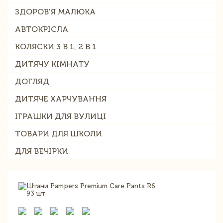
ЗДОРОВ'Я МАЛЮКА
АВТОКРІСЛА
КОЛЯСКИ 3 В 1, 2 В 1
ДИТЯЧУ КІМНАТУ
ДОГЛЯД
ДИТЯЧЕ ХАРЧУВАННЯ
ІГРАШКИ ДЛЯ ВУЛИЦІ
ТОВАРИ ДЛЯ ШКОЛИ
ДЛЯ ВЕЧІРКИ