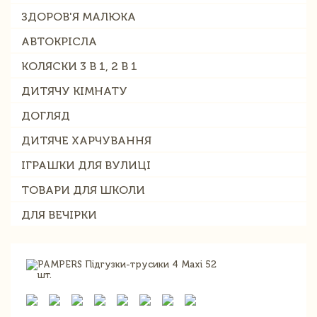
ЗДОРОВ'Я МАЛЮКА
АВТОКРІСЛА
КОЛЯСКИ 3 В 1, 2 В 1
ДИТЯЧУ КІМНАТУ
ДОГЛЯД
ДИТЯЧЕ ХАРЧУВАННЯ
ІГРАШКИ ДЛЯ ВУЛИЦІ
ТОВАРИ ДЛЯ ШКОЛИ
ДЛЯ ВЕЧІРКИ