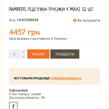
PAMPERS ПІДГУЗКИ-ТРУСИКИ 4 MAXI 52 ШТ.
Код:
14413368618
Як купувати
4457 грн
Ціна вказана з доставкою в Україну
КОШИК
ПРИДБАТИ
ВСІ ТОВАРИ ПРОДАВЦЯ
CHENGUOQIANG441
Інформація
Стан товару: новий
Доступна кількість: 99