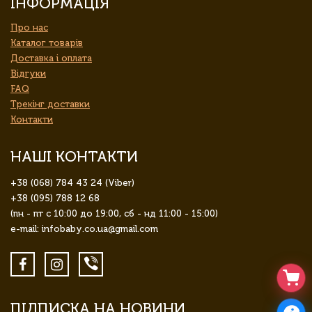
ІНФОРМАЦІЯ
Про нас
Каталог товарів
Доставка і оплата
Відгуки
FAQ
Трекінг доставки
Контакти
НАШІ КОНТАКТИ
+38 (068) 784 43 24 (Viber)
+38 (095) 788 12 68
(пн - пт с 10:00 до 19:00, сб - нд 11:00 - 15:00)
e-mail: infobaby.co.ua@gmail.com
ПІДПИСКА НА НОВИНИ