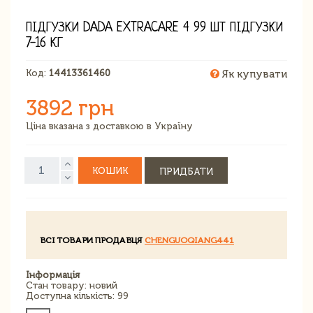
ПІДГУЗКИ DADA EXTRACARE 4 99 ШТ ПІДГУЗКИ
7-16 КГ
Код:
14413361460
Як купувати
3892 грн
Ціна вказана з доставкою в Україну
КОШИК
ПРИДБАТИ
ВСІ ТОВАРИ ПРОДАВЦЯ
CHENGUOQIANG441
Інформація
Стан товару: новий
Доступна кількість: 99