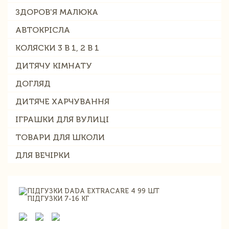
ЗДОРОВ'Я МАЛЮКА
АВТОКРІСЛА
КОЛЯСКИ 3 В 1, 2 В 1
ДИТЯЧУ КІМНАТУ
ДОГЛЯД
ДИТЯЧЕ ХАРЧУВАННЯ
ІГРАШКИ ДЛЯ ВУЛИЦІ
ТОВАРИ ДЛЯ ШКОЛИ
ДЛЯ ВЕЧІРКИ