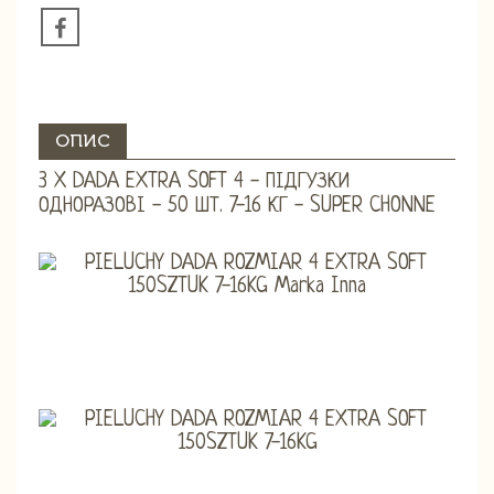
ОПИС
3 X DADA EXTRA SOFT 4 - ПІДГУЗКИ
ОДНОРАЗОВІ - 50 ШТ. 7-16 КГ - SUPER CHONNE