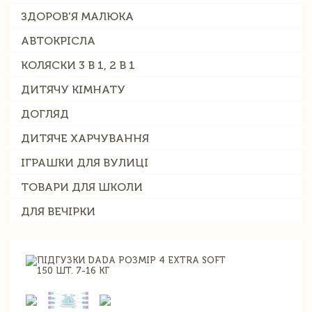
ЗДОРОВ'Я МАЛЮКА
АВТОКРІСЛА
КОЛЯСКИ 3 В 1, 2 В 1
ДИТЯЧУ КІМНАТУ
ДОГЛЯД
ДИТЯЧЕ ХАРЧУВАННЯ
ІГРАШКИ ДЛЯ ВУЛИЦІ
ТОВАРИ ДЛЯ ШКОЛИ
ДЛЯ ВЕЧІРКИ