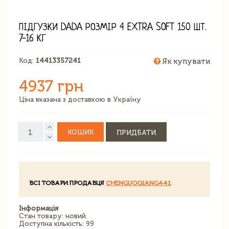
ПІДГУЗКИ DADA РОЗМІР 4 EXTRA SOFT 150 ШТ.
7-16 КГ
Код:
14413357241
Як купувати
4937 грн
Ціна вказана з доставкою в Україну
КОШИК
ПРИДБАТИ
ВСІ ТОВАРИ ПРОДАВЦЯ
CHENGUOQIANG441
Інформація
Стан товару: новий
Доступна кількість: 99