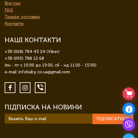
Відгуки
FAQ
Трекінг доставки
Контакти
НАШІ КОНТАКТИ
+38 (068) 784 43 24 (Viber)
+38 (095) 788 12 68
(пн - пт с 10:00 до 19:00, сб - нд 11:00 - 15:00)
e-mail: infobaby.co.ua@gmail.com
ПІДПИСКА НА НОВИНИ
ПІДПИСАТИСЯ