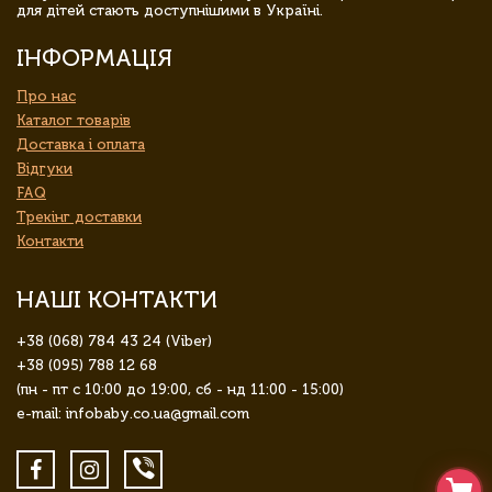
для дітей стають доступнішими в Україні.
ІНФОРМАЦІЯ
Про нас
Каталог товарів
Доставка і оплата
Відгуки
FAQ
Трекінг доставки
Контакти
НАШІ КОНТАКТИ
+38 (068) 784 43 24 (Viber)
+38 (095) 788 12 68
(пн - пт с 10:00 до 19:00, сб - нд 11:00 - 15:00)
e-mail: infobaby.co.ua@gmail.com