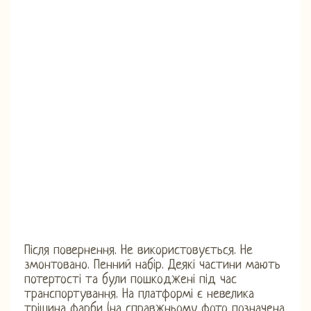
Після повернення. Не використовується. Не
змонтовано. Пенний набір. Деякі частини мають
потертості та були пошкоджені під час
транспортування. На платформі є невелика
тріщина фарби (на справжньому фото позначена