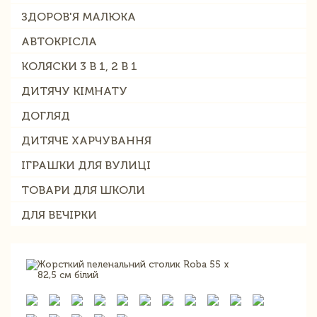
ЗДОРОВ'Я МАЛЮКА
АВТОКРІСЛА
КОЛЯСКИ 3 В 1, 2 В 1
ДИТЯЧУ КІМНАТУ
ДОГЛЯД
ДИТЯЧЕ ХАРЧУВАННЯ
ІГРАШКИ ДЛЯ ВУЛИЦІ
ТОВАРИ ДЛЯ ШКОЛИ
ДЛЯ ВЕЧІРКИ