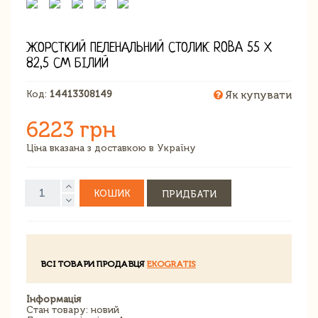
ЖОРСТКИЙ ПЕЛЕНАЛЬНИЙ СТОЛИК ROBA 55 Х
82,5 СМ БІЛИЙ
Код:
14413308149
Як купувати
6223 грн
Ціна вказана з доставкою в Україну
КОШИК
ПРИДБАТИ
ВСІ ТОВАРИ ПРОДАВЦЯ
EKOGRATIS
Інформація
Стан товару: новий