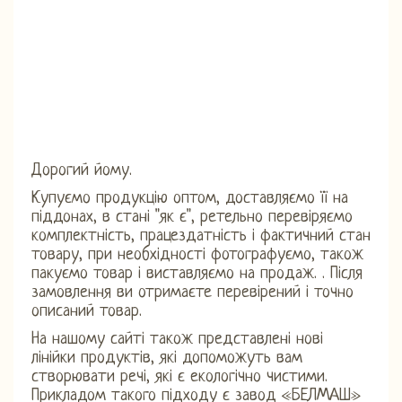
Дорогий йому.
Купуємо продукцію оптом, доставляємо її на
піддонах, в стані "як є", ретельно перевіряємо
комплектність, працездатність і фактичний стан
товару, при необхідності фотографуємо, також
пакуємо товар і виставляємо на продаж. . Після
замовлення ви отримаєте перевірений і точно
описаний товар.
На нашому сайті також представлені нові
лінійки продуктів, які допоможуть вам
створювати речі, які є екологічно чистими.
Прикладом такого підходу є завод «БЕЛМАШ»