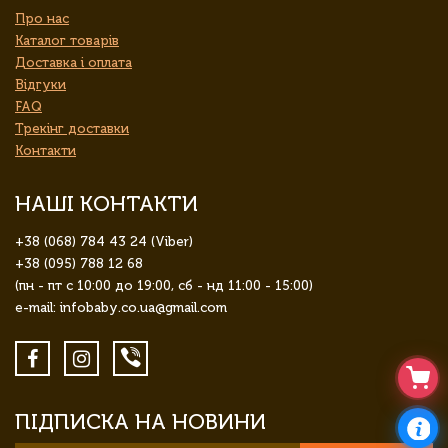
Про нас
Каталог товарів
Доставка і оплата
Відгуки
FAQ
Трекінг доставки
Контакти
НАШІ КОНТАКТИ
+38 (068) 784 43 24 (Viber)
+38 (095) 788 12 68
(пн - пт с 10:00 до 19:00, сб - нд 11:00 - 15:00)
e-mail: infobaby.co.ua@gmail.com
ПІДПИСКА НА НОВИНИ