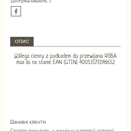
Доступна кількість: 1
ОПИС
Шановні клієнти.