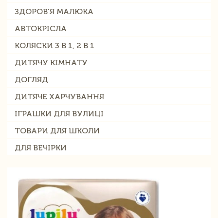
ЗДОРОВ'Я МАЛЮКА
АВТОКРІСЛА
КОЛЯСКИ 3 В 1, 2 В 1
ДИТЯЧУ КІМНАТУ
ДОГЛЯД
ДИТЯЧЕ ХАРЧУВАННЯ
ІГРАШКИ ДЛЯ ВУЛИЦІ
ТОВАРИ ДЛЯ ШКОЛИ
ДЛЯ ВЕЧІРКИ