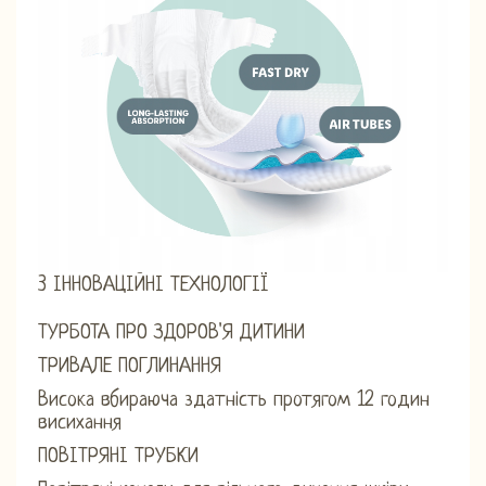
3 ІННОВАЦІЙНІ ТЕХНОЛОГІЇ
ТУРБОТА ПРО ЗДОРОВ'Я ДИТИНИ
ТРИВАЛЕ ПОГЛИНАННЯ
Висока вбираюча здатність протягом 12 годин
висихання
ПОВІТРЯНІ ТРУБКИ