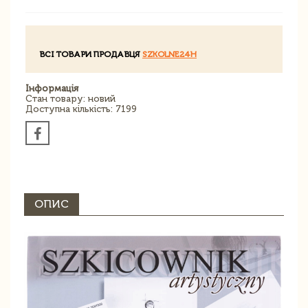
ВСІ ТОВАРИ ПРОДАВЦЯ
SZKOLNE24H
Інформація
Стан товару: новий
Доступна кількість: 7199
ОПИС