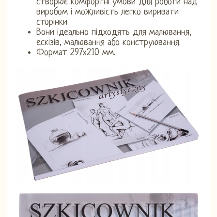
створює комфортні умови для роботи над
виробом і можливість легко виривати
сторінки.
Вони ідеально підходять для малювання,
ескізів, малювання або конструювання.
Формат 297х210 мм.