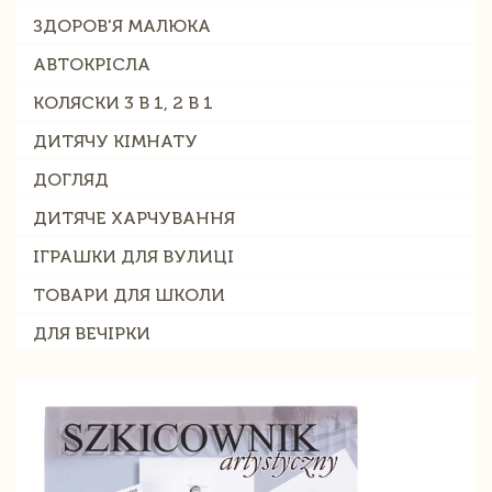
ЗДОРОВ'Я МАЛЮКА
АВТОКРІСЛА
КОЛЯСКИ 3 В 1, 2 В 1
ДИТЯЧУ КІМНАТУ
ДОГЛЯД
ДИТЯЧЕ ХАРЧУВАННЯ
ІГРАШКИ ДЛЯ ВУЛИЦІ
ТОВАРИ ДЛЯ ШКОЛИ
ДЛЯ ВЕЧІРКИ