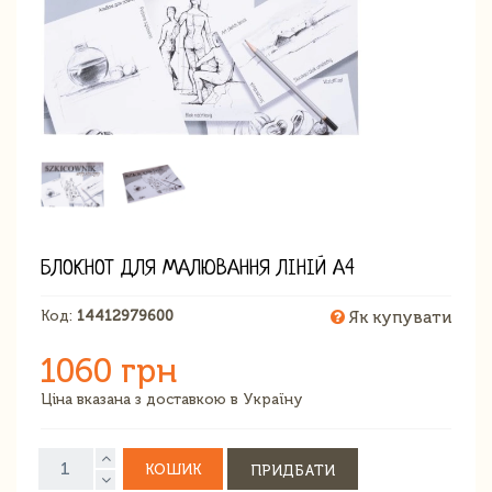
БЛОКНОТ ДЛЯ МАЛЮВАННЯ ЛІНІЙ А4
Код:
14412979600
Як купувати
1060 грн
Ціна вказана з доставкою в Україну
КОШИК
ПРИДБАТИ