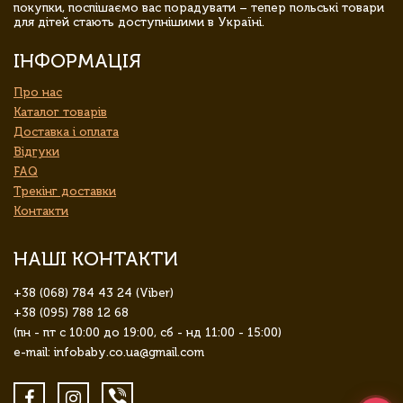
покупки, поспішаємо вас порадувати – тепер польські товари
для дітей стають доступнішими в Україні.
ІНФОРМАЦІЯ
Про нас
Каталог товарів
Доставка і оплата
Відгуки
FAQ
Трекінг доставки
Контакти
НАШІ КОНТАКТИ
+38 (068) 784 43 24 (Viber)
+38 (095) 788 12 68
(пн - пт с 10:00 до 19:00, сб - нд 11:00 - 15:00)
e-mail: infobaby.co.ua@gmail.com