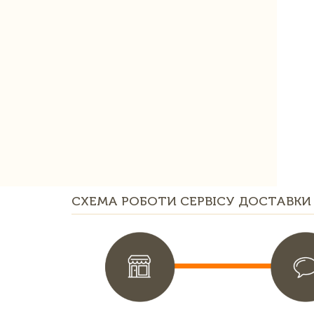
СХЕМА РОБОТИ СЕРВІСУ ДОСТАВКИ 