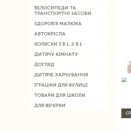
ВЕЛОСИПЕДИ ТА
ТРАНСПОРТНІ ЗАСОБИ
ЗДОРОВ'Я МАЛЮКА
АВТОКРІСЛА
КОЛЯСКИ 3 В 1, 2 В 1
ДИТЯЧУ КІМНАТУ
ДОГЛЯД
ДИТЯЧЕ ХАРЧУВАННЯ
ІГРАШКИ ДЛЯ ВУЛИЦІ
ТОВАРИ ДЛЯ ШКОЛИ
ДЛЯ ВЕЧІРКИ
О