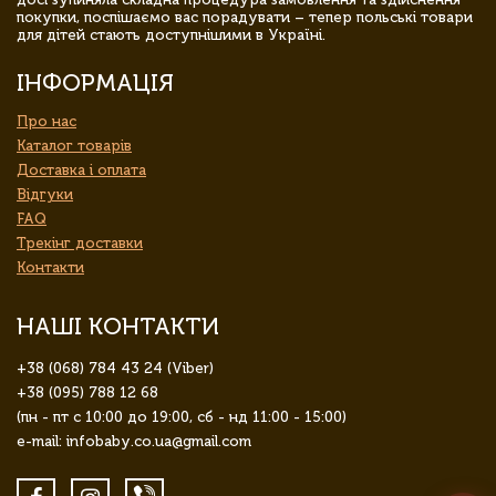
покупки, поспішаємо вас порадувати – тепер польські товари
для дітей стають доступнішими в Україні.
ІНФОРМАЦІЯ
Про нас
Каталог товарів
Доставка і оплата
Відгуки
FAQ
Трекінг доставки
Контакти
НАШІ КОНТАКТИ
+38 (068) 784 43 24 (Viber)
+38 (095) 788 12 68
(пн - пт с 10:00 до 19:00, сб - нд 11:00 - 15:00)
e-mail: infobaby.co.ua@gmail.com