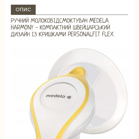
ОПИС
РУЧНИЙ МОЛОКОВІДСМОКТУВАЧ MEDELA
HARMONY - КОМПАКТНИЙ ШВЕЙЦАРСЬКИЙ
ДИЗАЙН ІЗ КРИШКАМИ PERSONALFIT FLEX