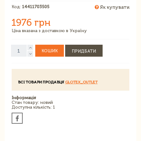
Код:
14411703505
Як купувати
1976 грн
Ціна вказана з доставкою в Україну
КОШИК
ПРИДБАТИ
ВСІ ТОВАРИ ПРОДАВЦЯ
GLOTEX_OUTLET
Інформація
Стан товару: новий
Доступна кількість: 1