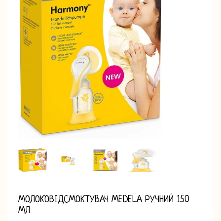
МОЛОКОВІДСМОКТУВАЧ MEDELA РУЧНИЙ 150
МЛ