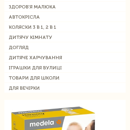
ЗДОРОВ'Я МАЛЮКА
АВТОКРІСЛА
КОЛЯСКИ 3 В 1, 2 В 1
ДИТЯЧУ КІМНАТУ
ДОГЛЯД
ДИТЯЧЕ ХАРЧУВАННЯ
ІГРАШКИ ДЛЯ ВУЛИЦІ
ТОВАРИ ДЛЯ ШКОЛИ
ДЛЯ ВЕЧІРКИ