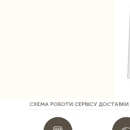
СХЕМА РОБОТИ СЕРВІСУ ДОСТАВКИ 