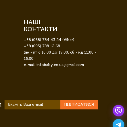
НАШІ
КОНТАКТИ
+38 (068) 784 43 24 (Viber)
+38 (095) 788 12 68
(пн - пт с 10:00 до 19:00, сб - нд 11:00 -
15:00)
e-mail: infobaby.co.ua@gmail.com
И
ПІДПИСАТИСЯ