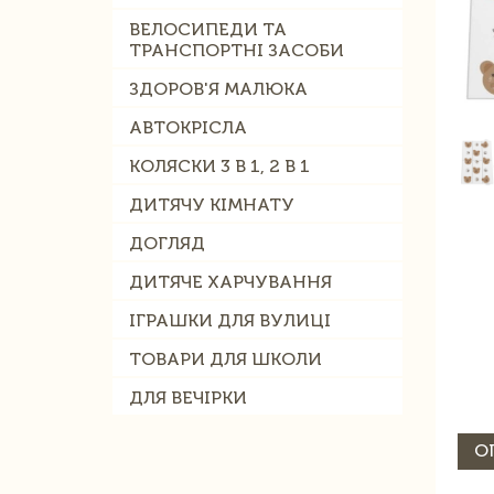
ВЕЛОСИПЕДИ ТА
ТРАНСПОРТНІ ЗАСОБИ
ЗДОРОВ'Я МАЛЮКА
АВТОКРІСЛА
КОЛЯСКИ 3 В 1, 2 В 1
ДИТЯЧУ КІМНАТУ
ДОГЛЯД
ДИТЯЧЕ ХАРЧУВАННЯ
ІГРАШКИ ДЛЯ ВУЛИЦІ
ТОВАРИ ДЛЯ ШКОЛИ
ДЛЯ ВЕЧІРКИ
О