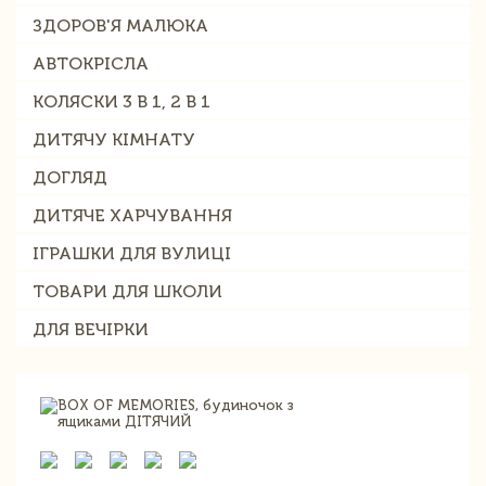
ЗДОРОВ'Я МАЛЮКА
АВТОКРІСЛА
КОЛЯСКИ 3 В 1, 2 В 1
ДИТЯЧУ КІМНАТУ
ДОГЛЯД
ДИТЯЧЕ ХАРЧУВАННЯ
ІГРАШКИ ДЛЯ ВУЛИЦІ
ТОВАРИ ДЛЯ ШКОЛИ
ДЛЯ ВЕЧІРКИ