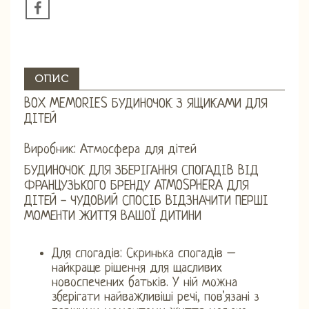
ОПИС
BOX MEMORIES БУДИНОЧОК З ЯЩИКАМИ ДЛЯ
ДІТЕЙ
Виробник: Атмосфера для дітей
БУДИНОЧОК ДЛЯ ЗБЕРІГАННЯ СПОГАДІВ ВІД
ФРАНЦУЗЬКОГО БРЕНДУ ATMOSPHERA ДЛЯ
ДІТЕЙ - ЧУДОВИЙ СПОСІБ ВІДЗНАЧИТИ ПЕРШІ
МОМЕНТИ ЖИТТЯ ВАШОЇ ДИТИНИ
Для спогадів: Скринька спогадів –
найкраще рішення для щасливих
новоспечених батьків. У ній можна
зберігати найважливіші речі, пов'язані з