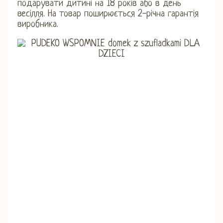
подарувати дитині на 18 років або в день
весілля. На товар поширюється 2-річна гарантія
виробника.