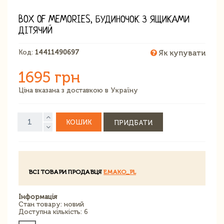
BOX OF MEMORIES, БУДИНОЧОК З ЯЩИКАМИ
ДІТЯЧИЙ
Код:
14411490697
Як купувати
1695 грн
Ціна вказана з доставкою в Україну
КОШИК
ПРИДБАТИ
ВСІ ТОВАРИ ПРОДАВЦЯ
EMAKO_PL
Інформація
Стан товару: новий
Доступна кількість: 6