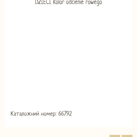
Каталожний номер: 66792