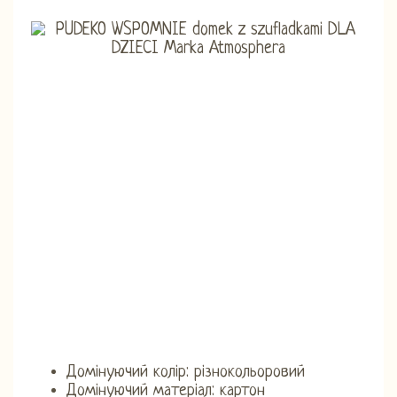
Домінуючий колір: різнокольоровий
Домінуючий матеріал: картон