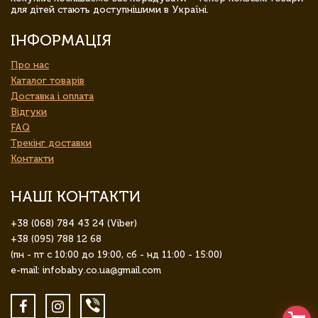
для дітей стають доступнішими в Україні.
ІНФОРМАЦІЯ
Про нас
Каталог товарів
Доставка і оплата
Відгуки
FAQ
Трекінг доставки
Контакти
НАШІ КОНТАКТИ
+38 (068) 784 43 24 (Viber)
+38 (095) 788 12 68
(пн - пт с 10:00 до 19:00, сб - нд 11:00 - 15:00)
e-mail: infobaby.co.ua@gmail.com