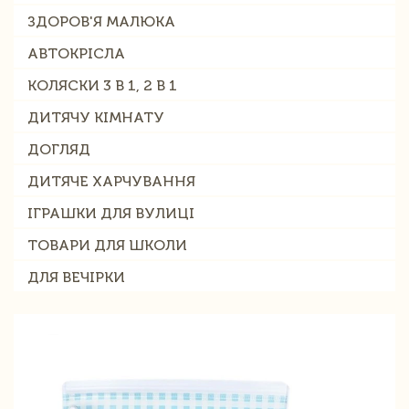
ЗДОРОВ'Я МАЛЮКА
АВТОКРІСЛА
КОЛЯСКИ 3 В 1, 2 В 1
ДИТЯЧУ КІМНАТУ
ДОГЛЯД
ДИТЯЧЕ ХАРЧУВАННЯ
ІГРАШКИ ДЛЯ ВУЛИЦІ
ТОВАРИ ДЛЯ ШКОЛИ
ДЛЯ ВЕЧІРКИ