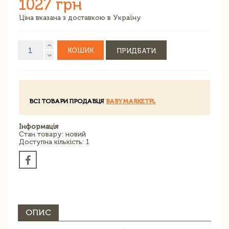
1027 грн
Ціна вказана з доставкою в Україну
КОШИК
ПРИДБАТИ
ВСІ ТОВАРИ ПРОДАВЦЯ
BABYMARKETPL
Інформація
Стан товару: новий
Доступна кількість: 1
ОПИС