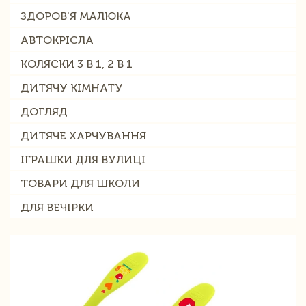
ЗДОРОВ'Я МАЛЮКА
АВТОКРІСЛА
КОЛЯСКИ 3 В 1, 2 В 1
ДИТЯЧУ КІМНАТУ
ДОГЛЯД
ДИТЯЧЕ ХАРЧУВАННЯ
ІГРАШКИ ДЛЯ ВУЛИЦІ
ТОВАРИ ДЛЯ ШКОЛИ
ДЛЯ ВЕЧІРКИ