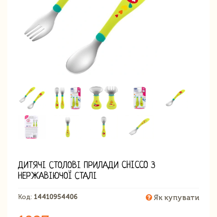
ДИТЯЧІ СТОЛОВІ ПРИЛАДИ CHICCO З
НЕРЖАВІЮЧОЇ СТАЛІ
Код:
14410954406
Як купувати