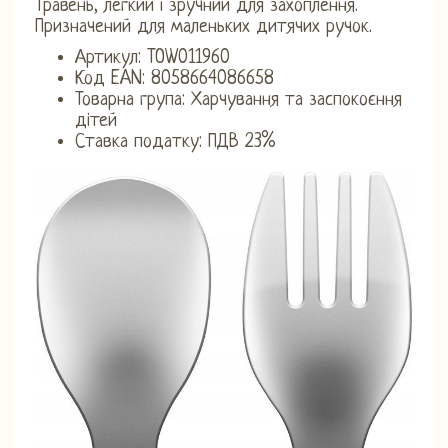
Травень, легкий і зручний для захоплення.
Призначений для маленьких дитячих ручок.
Артикул: TOW011960
Код EAN: 8058664086658
Товарна група: Харчування та заспокоєння
дітей
Ставка податку: ПДВ 23%