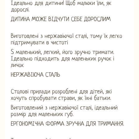
Ідеально для дитини! Щоб малюки їли, як
дорослі.
ДИТИНА МОЖЕ ВІДЧУТИ СЕБЕ ДОРОСЛИМ
Виготовлені з нержавіючої сталі, тому їх легко
підтримувати в чистоті
S маленький, легкий, його зручно тримати.
Ідеально підходить для маленьких ручок і
личок
НЕРЖАВІЮЧА СТАЛЬ
Столові прилади розроблені для дітей, які
хочуть спробувати страви, як їхні батьки.
Виготовлений з нержавіючої сталі, ідеальний
розмір для маленьких губ.
ЕРГОНОМІЧНА ФОРМА ЗРУЧНА ДЛЯ ТРИМАННЯ.