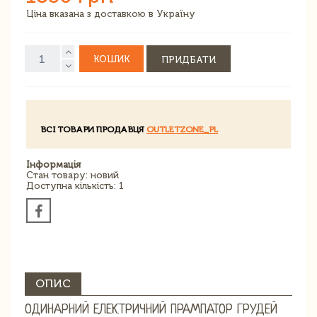
Ціна вказана з доставкою в Україну
КОШИК
ПРИДБАТИ
ВСІ ТОВАРИ ПРОДАВЦЯ
OUTLETZONE_PL
Інформація
Стан товару: новий
Доступна кількість: 1
ОПИС
ОДИНАРНИЙ ЕЛЕКТРИЧНИЙ ПРАМПАТОР ГРУДЕЙ