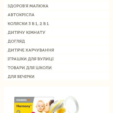
ЗДОРОВ'Я МАЛЮКА
АВТОКРІСЛА
КОЛЯСКИ 3 В 1, 2 В 1
ДИТЯЧУ КІМНАТУ
ДОГЛЯД
ДИТЯЧЕ ХАРЧУВАННЯ
ІГРАШКИ ДЛЯ ВУЛИЦІ
ТОВАРИ ДЛЯ ШКОЛИ
ДЛЯ ВЕЧІРКИ