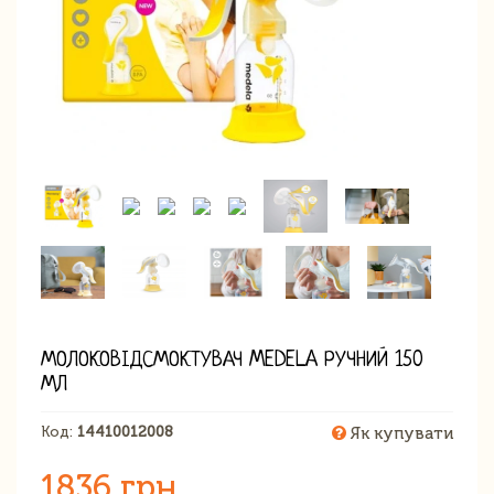
МОЛОКОВІДСМОКТУВАЧ MEDELA РУЧНИЙ 150
МЛ
Код:
14410012008
Як купувати
1836 грн