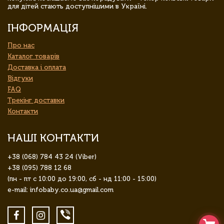
для дітей стають доступнішими в Україні.
ІНФОРМАЦІЯ
Про нас
Каталог товарів
Доставка і оплата
Відгуки
FAQ
Трекінг доставки
Контакти
НАШІ КОНТАКТИ
+38 (068) 784 43 24 (Viber)
+38 (095) 788 12 68
(пн - пт с 10:00 до 19:00, сб - нд 11:00 - 15:00)
e-mail: infobaby.co.ua@gmail.com