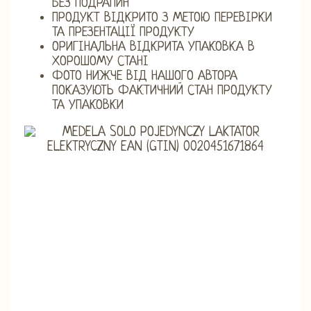
БЕЗ ПОДРАПИН
ПРОДУКТ ВІДКРИТО З МЕТОЮ ПЕРЕВІРКИ
ТА ПРЕЗЕНТАЦІЇ ПРОДУКТУ
ОРИГІНАЛЬНА ВІДКРИТА УПАКОВКА В
ХОРОШОМУ СТАНІ
ФОТО НИЖЧЕ ВІД НАШОГО АВТОРА
ПОКАЗУЮТЬ ФАКТИЧНИЙ СТАН ПРОДУКТУ
ТА УПАКОВКИ