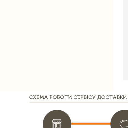
СХЕМА РОБОТИ СЕРВІСУ ДОСТАВКИ 