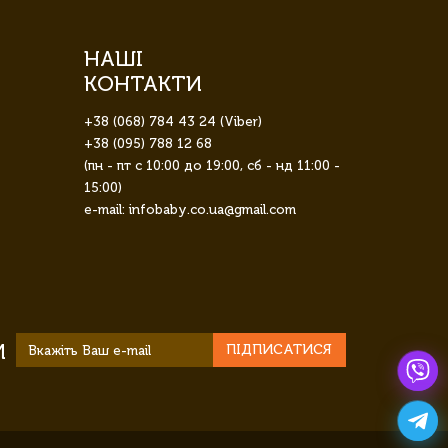
НАШІ
КОНТАКТИ
+38 (068) 784 43 24 (Viber)
+38 (095) 788 12 68
(пн - пт с 10:00 до 19:00, сб - нд 11:00 -
15:00)
e-mail: infobaby.co.ua@gmail.com
И
ПІДПИСАТИСЯ