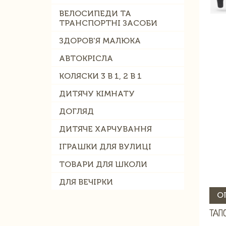
ВЕЛОСИПЕДИ ТА
ТРАНСПОРТНІ ЗАСОБИ
ЗДОРОВ'Я МАЛЮКА
АВТОКРІСЛА
КОЛЯСКИ 3 В 1, 2 В 1
ДИТЯЧУ КІМНАТУ
ДОГЛЯД
ДИТЯЧЕ ХАРЧУВАННЯ
ІГРАШКИ ДЛЯ ВУЛИЦІ
ТОВАРИ ДЛЯ ШКОЛИ
ДЛЯ ВЕЧІРКИ
О
ТАП