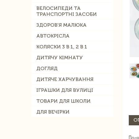
ВЕЛОСИПЕДИ ТА
ТРАНСПОРТНІ ЗАСОБИ
ЗДОРОВ'Я МАЛЮКА
АВТОКРІСЛА
КОЛЯСКИ 3 В 1, 2 В 1
ДИТЯЧУ КІМНАТУ
ДОГЛЯД
ДИТЯЧЕ ХАРЧУВАННЯ
ІГРАШКИ ДЛЯ ВУЛИЦІ
ТОВАРИ ДЛЯ ШКОЛИ
ДЛЯ ВЕЧІРКИ
О
По-