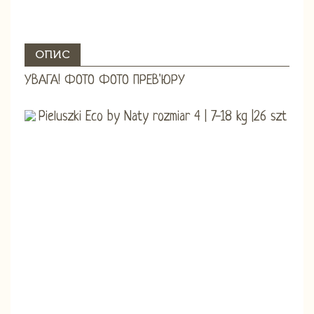
ОПИС
УВАГА! ФОТО ФОТО ПРЕВ'ЮРУ