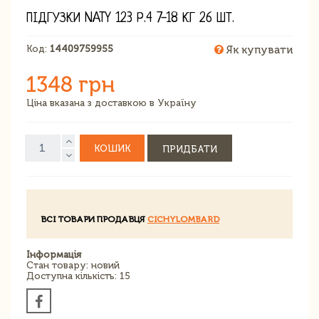
ПІДГУЗКИ NATY 123 Р.4 7-18 КГ 26 ШТ.
Код:
14409759955
Як купувати
1348 грн
Ціна вказана з доставкою в Україну
КОШИК
ПРИДБАТИ
ВСІ ТОВАРИ ПРОДАВЦЯ
CICHYLOMBARD
Інформація
Стан товару: новий
Доступна кількість: 15