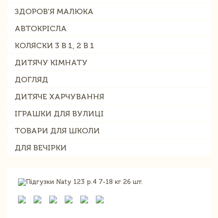
ЗДОРОВ'Я МАЛЮКА
АВТОКРІСЛА
КОЛЯСКИ 3 В 1, 2 В 1
ДИТЯЧУ КІМНАТУ
ДОГЛЯД
ДИТЯЧЕ ХАРЧУВАННЯ
ІГРАШКИ ДЛЯ ВУЛИЦІ
ТОВАРИ ДЛЯ ШКОЛИ
ДЛЯ ВЕЧІРКИ