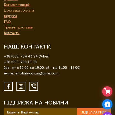
Каталог товарів
Доставка і оплата
Відгуки
FAQ
Трекінг доставки
Контакти
НАШІ КОНТАКТИ
+38 (068) 784 43 24 (Viber)
+38 (095) 788 12 68
(пн - пт с 10:00 до 19:00, сб - нд 11:00 - 15:00)
e-mail: infobaby.co.ua@gmail.com
ПІДПИСКА НА НОВИНИ
ПІДПИСАТИСЯ