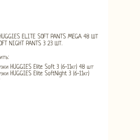
HUGGIES ELITE SOFT PANTS MEGA 48 ШТ
OFT NIGHT PANTS 3 23 ШТ.
ить:
узки HUGGIES Elite Soft 3 (6-11кг) 48 шт
зки HUGGIES Elite SoftNight 3 (6-11кг)
т