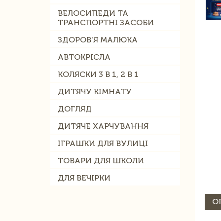
ВЕЛОСИПЕДИ ТА
ТРАНСПОРТНІ ЗАСОБИ
ЗДОРОВ'Я МАЛЮКА
АВТОКРІСЛА
КОЛЯСКИ 3 В 1, 2 В 1
ДИТЯЧУ КІМНАТУ
ДОГЛЯД
ДИТЯЧЕ ХАРЧУВАННЯ
ІГРАШКИ ДЛЯ ВУЛИЦІ
ТОВАРИ ДЛЯ ШКОЛИ
ДЛЯ ВЕЧІРКИ
О