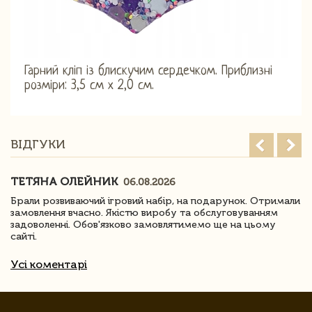
Гарний кліп із блискучим сердечком. Приблизні
розміри: 3,5 см х 2,0 см.
ВІДГУКИ
ТЕТЯНА ОЛЕЙНИК
06.08.2026
Брали розвиваючий ігровий набір, на подарунок. Отримали
замовлення вчасно. Якістю виробу та обслуговуванням
задоволенні. Обов'язково замовлятимемо ще на цьому
сайті.
Усі коментарі