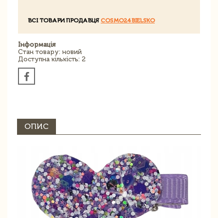
ВСІ ТОВАРИ ПРОДАВЦЯ
COSMO24BIELSKO
Інформація
Стан товару: новий
Доступна кількість: 2
ОПИС