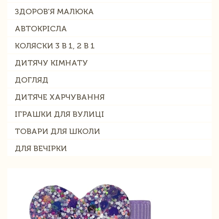
ЗДОРОВ'Я МАЛЮКА
АВТОКРІСЛА
КОЛЯСКИ 3 В 1, 2 В 1
ДИТЯЧУ КІМНАТУ
ДОГЛЯД
ДИТЯЧЕ ХАРЧУВАННЯ
ІГРАШКИ ДЛЯ ВУЛИЦІ
ТОВАРИ ДЛЯ ШКОЛИ
ДЛЯ ВЕЧІРКИ