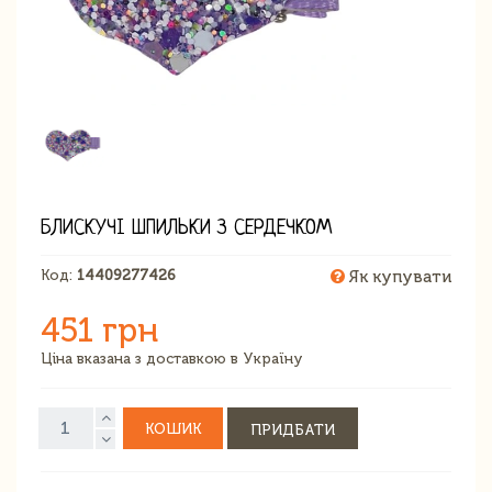
БЛИСКУЧІ ШПИЛЬКИ З СЕРДЕЧКОМ
Код:
14409277426
Як купувати
451 грн
Ціна вказана з доставкою в Україну
КОШИК
ПРИДБАТИ