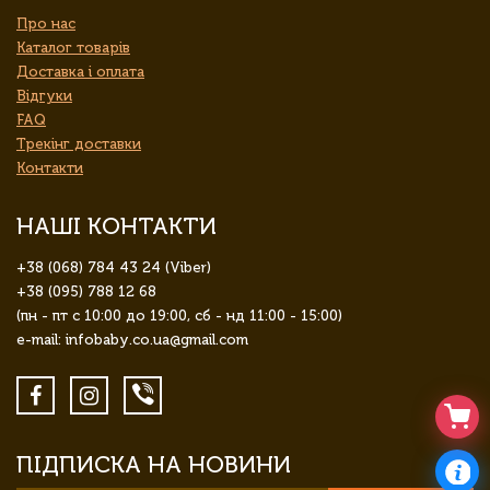
Про нас
Каталог товарів
Доставка і оплата
Відгуки
FAQ
Трекінг доставки
Контакти
НАШІ КОНТАКТИ
+38 (068) 784 43 24 (Viber)
+38 (095) 788 12 68
(пн - пт с 10:00 до 19:00, сб - нд 11:00 - 15:00)
e-mail: infobaby.co.ua@gmail.com
ПІДПИСКА НА НОВИНИ