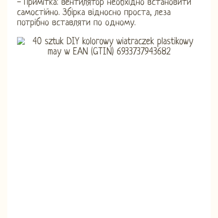
- Примітка: вентилятор необхідно встановити
самостійно. Збірка відносно проста, леза
потрібно вставляти по одному.