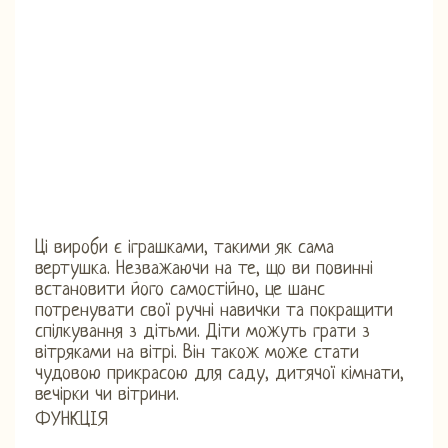
Ці вироби є іграшками, такими як сама
вертушка. Незважаючи на те, що ви повинні
встановити його самостійно, це шанс
потренувати свої ручні навички та покращити
спілкування з дітьми. Діти можуть грати з
вітряками на вітрі. Він також може стати
чудовою прикрасою для саду, дитячої кімнати,
вечірки чи вітрини.
ФУНКЦІЯ