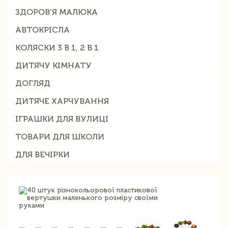
ЗДОРОВ'Я МАЛЮКА
АВТОКРІСЛА
КОЛЯСКИ 3 В 1, 2 В 1
ДИТЯЧУ КІМНАТУ
ДОГЛЯД
ДИТЯЧЕ ХАРЧУВАННЯ
ІГРАШКИ ДЛЯ ВУЛИЦІ
ТОВАРИ ДЛЯ ШКОЛИ
ДЛЯ ВЕЧІРКИ