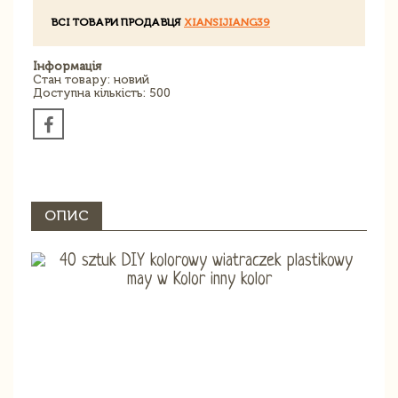
ВСІ ТОВАРИ ПРОДАВЦЯ
XIANSIJIANG39
Інформація
Стан товару: новий
Доступна кількість: 500
ОПИС