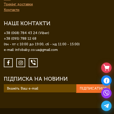
Трекінг доставки
Контакти
НАШІ КОНТАКТИ
+38 (068) 784 43 24 (Viber)
+38 (095) 788 12 68
(пн - пт с 10:00 до 19:00, сб - нд 11:00 - 15:00)
e-mail: infobaby.co.ua@gmail.com
ПІДПИСКА НА НОВИНИ
ПІДПИСАТИСЯ