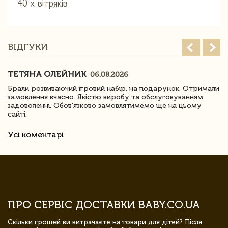
40 х вітряків
ВІДГУКИ
ТЕТЯНА ОЛЕЙНИК
06.08.2026
Брали розвиваючий ігровий набір, на подарунок. Отримали
замовлення вчасно. Якістю виробу та обслуговуванням
задоволенні. Обов'язково замовлятимемо ще на цьому
сайті.
Усі коментарі
ПРО СЕРВІС ДОСТАВКИ BABY.CO.UA
Скільки грошей ви витрачаєте на товари для дітей? Після