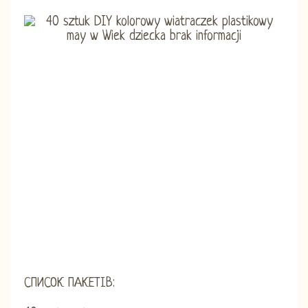
СПИСОК ПАКЕТІВ: