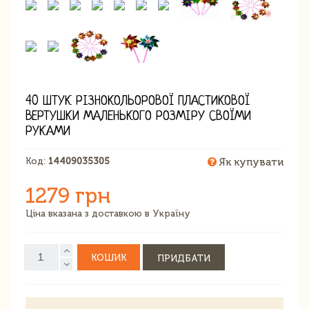
40 ШТУК РІЗНОКОЛЬОРОВОЇ ПЛАСТИКОВОЇ
ВЕРТУШКИ МАЛЕНЬКОГО РОЗМІРУ СВОЇМИ
РУКАМИ
Код:
14409035305
Як купувати
1279 грн
Ціна вказана з доставкою в Україну
КОШИК
ПРИДБАТИ