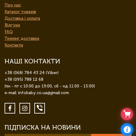
Про нас
Каталог товарів
Доставка і оплата
Відгуки
FAQ
Трекінг доставки
Контакти
НАШІ КОНТАКТИ
+38 (068) 784 43 24 (Viber)
+38 (095) 788 12 68
(пн - пт с 10:00 до 19:00, сб - нд 11:00 - 15:00)
e-mail: infobaby.co.ua@gmail.com
ПІДПИСКА НА НОВИНИ