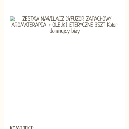
КОМПЛЕКТ: