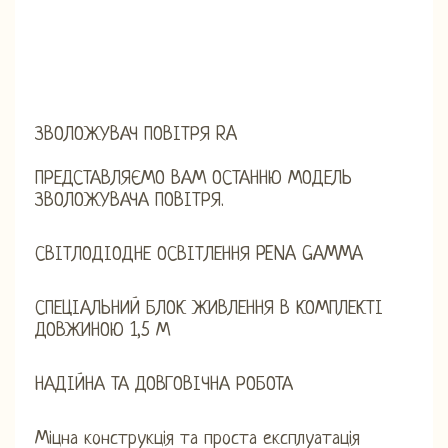
ЗВОЛОЖУВАЧ ПОВІТРЯ RA
ПРЕДСТАВЛЯЄМО ВАМ ОСТАННЮ МОДЕЛЬ
ЗВОЛОЖУВАЧА ПОВІТРЯ.
СВІТЛОДІОДНЕ ОСВІТЛЕННЯ PENA GAMMA
СПЕЦІАЛЬНИЙ БЛОК ЖИВЛЕННЯ В КОМПЛЕКТІ
ДОВЖИНОЮ 1,5 М
НАДІЙНА ТА ДОВГОВІЧНА РОБОТА
Міцна конструкція та проста експлуатація