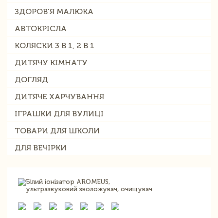
ЗДОРОВ'Я МАЛЮКА
АВТОКРІСЛА
КОЛЯСКИ 3 В 1, 2 В 1
ДИТЯЧУ КІМНАТУ
ДОГЛЯД
ДИТЯЧЕ ХАРЧУВАННЯ
ІГРАШКИ ДЛЯ ВУЛИЦІ
ТОВАРИ ДЛЯ ШКОЛИ
ДЛЯ ВЕЧІРКИ