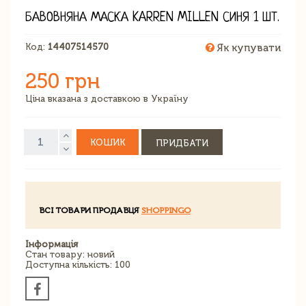
БАВОВНЯНА МАСКА KARREN MILLEN СИНЯ 1 ШТ.
Код:
14407514570
Як купувати
250 грн
Ціна вказана з доставкою в Україну
КОШИК
ПРИДБАТИ
ВСІ ТОВАРИ ПРОДАВЦЯ
SHOPPINGO
Інформація
Стан товару: новий
Доступна кількість: 100