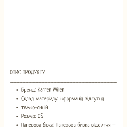
ОПИС ПРОДУКТУ
_____________________________________
Бренд: Karren Millen
Склад матеріалу: інформація відсутня
темно-синій
Розмір: OS
Паперова бірка: Паперова бирка відсутня –