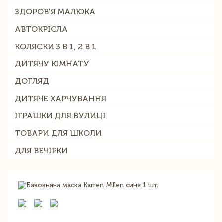
ЗДОРОВ'Я МАЛЮКА
АВТОКРІСЛА
КОЛЯСКИ 3 В 1, 2 В 1
ДИТЯЧУ КІМНАТУ
ДОГЛЯД
ДИТЯЧЕ ХАРЧУВАННЯ
ІГРАШКИ ДЛЯ ВУЛИЦІ
ТОВАРИ ДЛЯ ШКОЛИ
ДЛЯ ВЕЧІРКИ