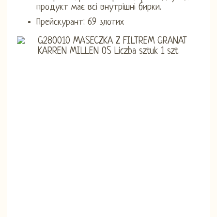
продукт має всі внутрішні бирки.
Прейскурант: 69 злотих