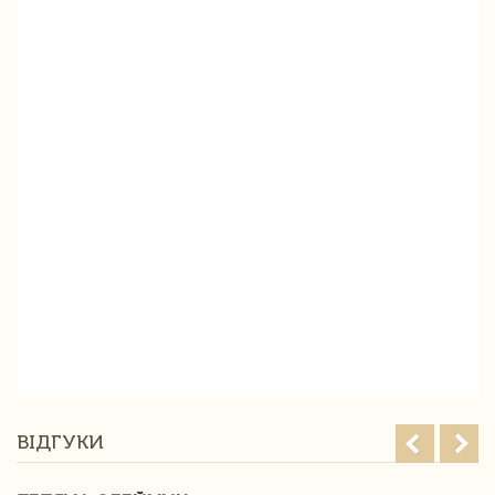
ВІДГУКИ