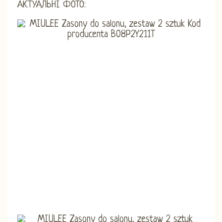
АКТУАЛЬНІ ФОТО: