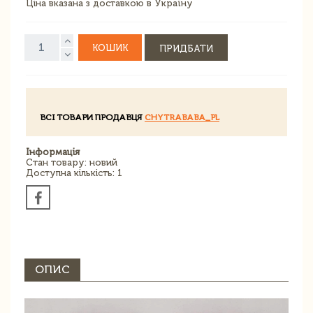
Ціна вказана з доставкою в Україну
КОШИК
ПРИДБАТИ
ВСІ ТОВАРИ ПРОДАВЦЯ
CHYTRABABA_PL
Інформація
Стан товару: новий
Доступна кількість: 1
ОПИС