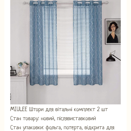
MIULEE Штори для вітальні комплект 2 шт
Стан товару: новий, післявиставковий
Стан упаковки: фольга, потерта, відкрита для