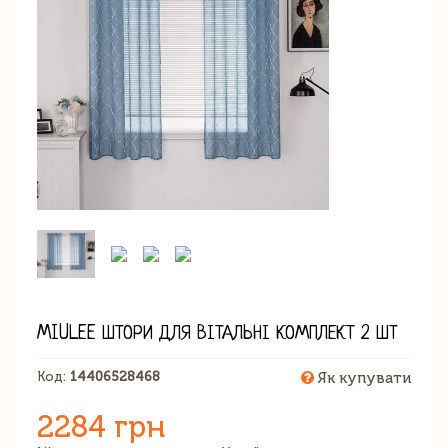
MIULEE ШТОРИ ДЛЯ ВІТАЛЬНІ КОМПЛЕКТ 2 ШТ
Код:
14406528468
Як купувати
2284 грн