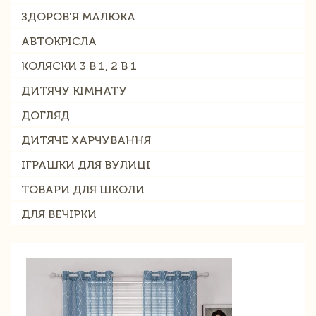
ЗДОРОВ'Я МАЛЮКА
АВТОКРІСЛА
КОЛЯСКИ 3 В 1, 2 В 1
ДИТЯЧУ КІМНАТУ
ДОГЛЯД
ДИТЯЧЕ ХАРЧУВАННЯ
ІГРАШКИ ДЛЯ ВУЛИЦІ
ТОВАРИ ДЛЯ ШКОЛИ
ДЛЯ ВЕЧІРКИ