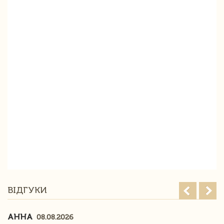
ВІДГУКИ
АННА
08.08.2026