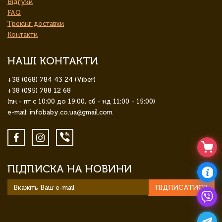
Відгуки
FAQ
Трекінг доставки
Контакти
НАШІ КОНТАКТИ
+38 (068) 784 43 24 (Viber)
+38 (095) 788 12 68
(пн - пт с 10:00 до 19:00, сб - нд 11:00 - 15:00)
e-mail: infobaby.co.ua@gmail.com
ПІДПИСКА НА НОВИНИ
ПІДПИСАТИСЯ