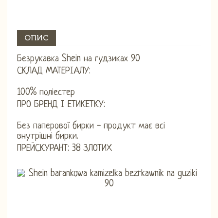
ОПИС
Безрукавка Shein на гудзиках 90
СКЛАД МАТЕРІАЛУ:
100% поліестер
ПРО БРЕНД І ЕТИКЕТКУ:
Без паперової бирки - продукт має всі
внутрішні бирки.
ПРЕЙСКУРАНТ: 38 ЗЛОТИХ