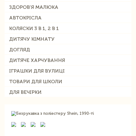
ЗДОРОВ'Я МАЛЮКА
АВТОКРІСЛА
КОЛЯСКИ 3 В 1, 2 В 1
ДИТЯЧУ КІМНАТУ
ДОГЛЯД
ДИТЯЧЕ ХАРЧУВАННЯ
ІГРАШКИ ДЛЯ ВУЛИЦІ
ТОВАРИ ДЛЯ ШКОЛИ
ДЛЯ ВЕЧІРКИ