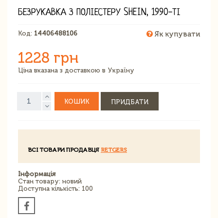
БЕЗРУКАВКА З ПОЛІЕСТЕРУ SHEIN, 1990-ТІ
Код:
14406488106
Як купувати
1228 грн
Ціна вказана з доставкою в Україну
КОШИК
ПРИДБАТИ
ВСІ ТОВАРИ ПРОДАВЦЯ
RETGERS
Інформація
Стан товару: новий
Доступна кількість: 100